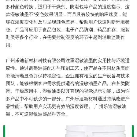
多种颜色转换，适用于干燥剂、防潮包等产品的湿度指示。这
款湿敏油墨不*变色效果明显，而且具有较快的响应速度，能
够在湿度变化时及时呈现颜色差异，帮助用户快速判断环境状
态。产品可应用于食品包装、电子产品防潮、药品贮存、服装
鞋类等多个行业，在需要控制湿度的环节中起到辅助监测作
用。
广州乐迪新材料科技有限公司注重湿敏油墨的实用性与环境适
应性。通过调整油墨配方与印刷工艺，使产品在不同材质表面
都能清晰显色并保持稳定性。企业拥有相应的生产设备与技术
团队，能够根据客户需求提供适合的湿敏油墨产品。在各类防
潮、干燥应用中，湿敏油墨以其直观的视觉提示功能，成为许
多产品中不可缺少的一部分。广州乐迪新材料通过持续改进产
品性能，帮助用户实现更有效的湿度管理。 广州乐迪湿敏油
墨，不可逆湿敏油墨品种齐全。