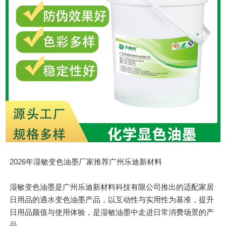
2026年湿敏变色油墨厂家推荐广州乐迪新材料
湿敏变色油墨是广州乐迪新材料科技有限公司推出的适配家居
日用品的遇水变色油墨产品，以互动性与实用性为
基准
，提升
日用品颜值与使用体验，是湿敏油墨中走进日常消费场景的产
品。