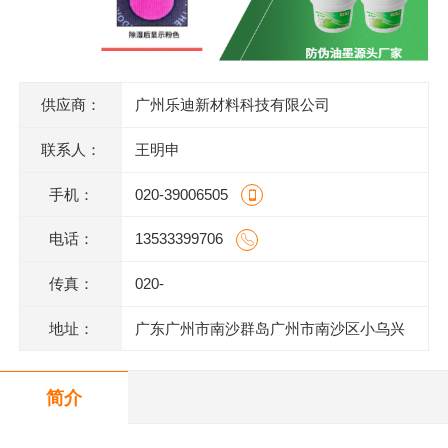
供应商：
广州乐迪新材料科技有限公司
联系人：
王明申
手机：
020-39006505
电话：
13533399706
传真：
020-
地址：
广东广州市南沙群岛广州市南沙区小乌兴
业街2号2栋301室(部位:2栋302室)
简介