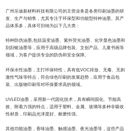
广州乐迪新材料科技有限公司的主营业务是各类印刷油墨的研
发、生产与销售，尤其专注于环保型和功能型特种油墨。其产
品体系多，具体可归纳为以下几大类：
特种防伪油墨,包括温变油墨、紫外荧光油墨、化学显色油墨和
刮刮银油墨等，应用于高级品牌包装、文创产品、儿童书画等
领域，为客户提供专业的防伪和安全保障。
环保水性油墨，主打环保特性，具有低VOC排放、无毒、无刺
激性气味等特点，符合绿色印刷的发展趋势，应用于食品包
装、出版物印刷等对环保要求高的领域。
UVLED油墨，采用新一代固化技术，具有瞬间固化、节能高
效、附着力强的特点，适用于塑料、金属、玻璃等多种非吸收
性材质，印刷品光泽度好、耐磨性强。
其他功能油墨，香味油墨、触感油墨、夜光油墨等，这些产品