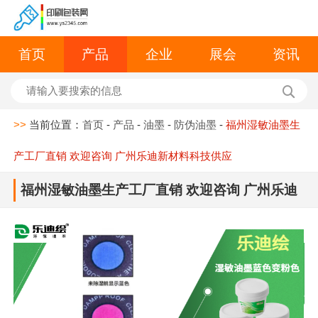
首页
产品
企业
展会
资讯
>>
当前位置：
首页
-
产品
-
油墨
-
防伪油墨
-
福州湿敏油墨生
产工厂直销 欢迎咨询 广州乐迪新材料科技供应
福州湿敏油墨生产工厂直销 欢迎咨询 广州乐迪
新材料科技供应