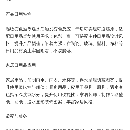
产品日用特性
湿敏变色油墨遇水后触发变色反应，干后可实现可逆还原，适
配日用品反复使用需求；色彩丰富，可搭配多种日用品设计风
格，提升产品颜值；附着力强，在陶瓷、玻璃、塑料、布料等
日用品材质上牢固附着，不易脱落。
家居日用品应用
家居用品，印制雨伞、雨衣、水杯等，遇水呈现隐藏图案，提
升使用趣味性与颜值；厨房用品，应用于餐具、厨具，遇水变
色指示温度或水分，提升使用便捷性；家居装饰，制作互动壁
纸、贴纸，遇水显形装饰图案，丰富家居风格。
适配与服务