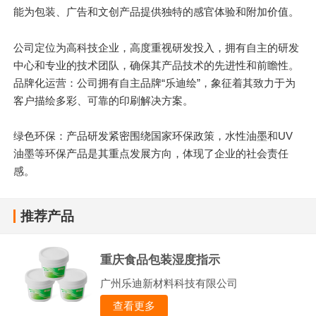
能为包装、广告和文创产品提供独特的感官体验和附加价值。
公司定位为高科技企业，高度重视研发投入，拥有自主的研发
中心和专业的技术团队，确保其产品技术的先进性和前瞻性。
品牌化运营：公司拥有自主品牌“乐迪绘”，象征着其致力于为
客户描绘多彩、可靠的印刷解决方案。
绿色环保：产品研发紧密围绕国家环保政策，水性油墨和UV
油墨等环保产品是其重点发展方向，体现了企业的社会责任
感。
推荐产品
重庆食品包装湿度指示
广州乐迪新材料科技有限公司
查看更多