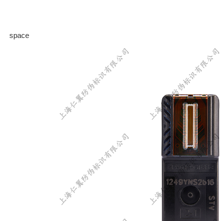
space