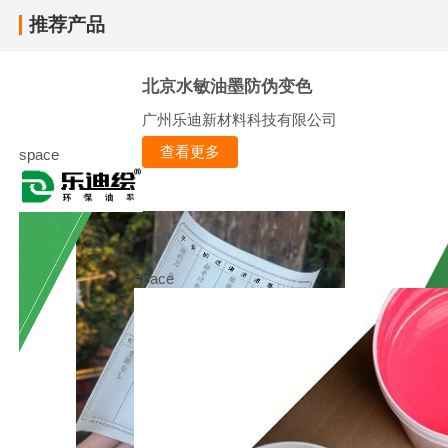
推荐产品
北京水敏油墨防伪变色
广州乐迪新材料科技有限公司
查看更多
space
space