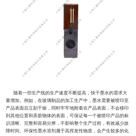
随着一些生产线的生产速度不断提高，快干墨水的需求大
量增加。例如，在玻璃制品的加工生产中，墨水需要被喷印至
产品表面后立刻干燥，同时牢牢地附着在产品表面，不会移印
到其他位置和弄脏物体的表面，可保证每一个被喷印产品的标
识清晰、完整和容易分辨，不影响整个生产过程，有效减少故
障时间。环保性墨水溶剂属于高挥发性物质，会产生较多的化