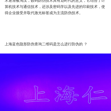
术逐渐被淘汰，数码防伪技术具有划时代的意义，它结合了计
算机技术与通信技术，还涉及密码学以及先进的印刷技术，使
得企业接受并取代激光标签成为主流防伪技术。
上海蓝色隐形防伪查询二维码是怎么进行防伪的 ？