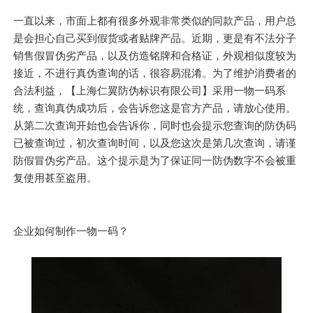
一直以来，市面上都有很多外观非常类似的同款产品，用户总
是会担心自己买到假货或者贴牌产品。近期，更是有不法分子
销售假冒伪劣产品，以及仿造铭牌和合格证，外观相似度较为
接近，不进行真伪查询的话，很容易混淆。为了维护消费者的
合法利益，【上海仁翼防伪标识有限公司】采用一物一码系
统，查询真伪成功后，会告诉您这是官方产品，请放心使用。
从第二次查询开始也会告诉你，同时也会提示您查询的防伪码
已被查询过，初次查询时间，以及您这次是第几次查询，请谨
防假冒伪劣产品。这个提示是为了保证同一防伪数字不会被重
复使用甚至盗用。
企业如何制作一物一码？