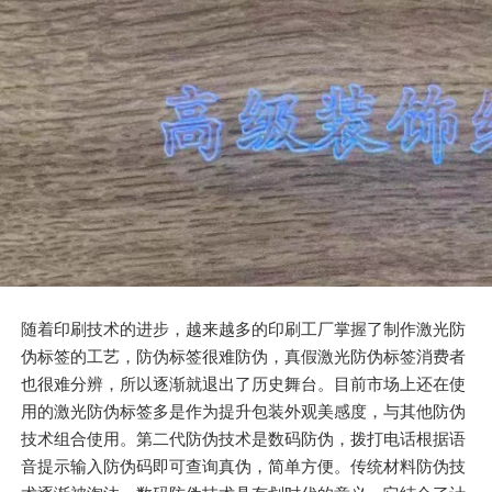
随着印刷技术的进步，越来越多的印刷工厂掌握了制作激光防
伪标签的工艺，防伪标签很难防伪，真假激光防伪标签消费者
也很难分辨，所以逐渐就退出了历史舞台。目前市场上还在使
用的激光防伪标签多是作为提升包装外观美感度，与其他防伪
技术组合使用。第二代防伪技术是数码防伪，拨打电话根据语
音提示输入防伪码即可查询真伪，简单方便。传统材料防伪技