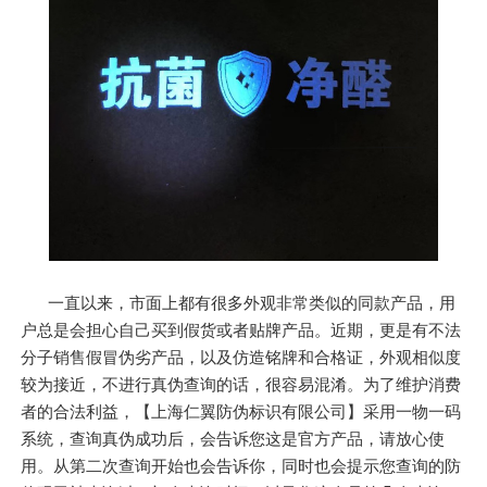
一直以来，市面上都有很多外观非常类似的同款产品，用
户总是会担心自己买到假货或者贴牌产品。近期，更是有不法
分子销售假冒伪劣产品，以及仿造铭牌和合格证，外观相似度
较为接近，不进行真伪查询的话，很容易混淆。为了维护消费
者的合法利益，【上海仁翼防伪标识有限公司】采用一物一码
系统，查询真伪成功后，会告诉您这是官方产品，请放心使
用。从第二次查询开始也会告诉你，同时也会提示您查询的防