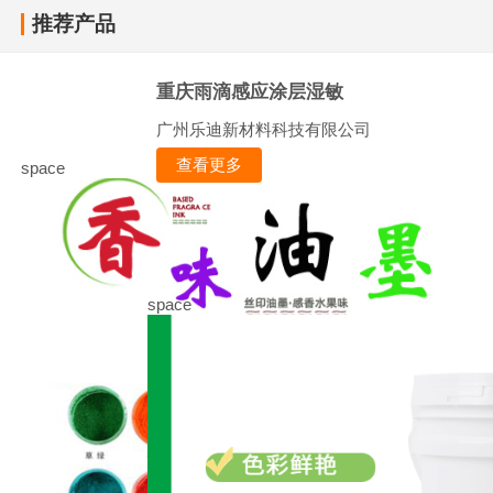
推荐产品
重庆雨滴感应涂层湿敏
广州乐迪新材料科技有限公司
查看更多
space
space