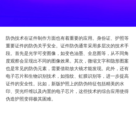
防伪技术在证件制作方面也有着重要的应用。身份证、护照等
重要证件的防伪关乎安全。证件防伪通常采用多层次的技术手
段。首先是光学可变图像，如变色油墨、全息图等，从不同角
度观察会呈现出不同的图像效果。其次，微缩文字和隐形图案
也是常见的防伪元素，需要借助放大镜才能发现。此外，还有
电子芯片和生物识别技术，如指纹、虹膜识别等，进一步提高
证件的安全性。比如，新版护照上的防伪特征包括精美的水
印、荧光纤维以及内置的电子芯片，这些技术的综合应用使得
伪造护照变得极其困难。