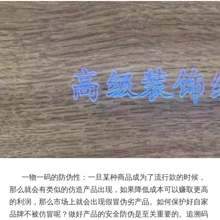
一物一码的防伪性：一旦某种商品成为了流行款的时候，
那么就会有类似的仿造产品出现，如果降低成本可以赚取更高
的利润，那么市场上就会出现假冒伪劣产品。如何保护好自家
品牌不被仿冒呢？做好产品的安全防伪是至关重要的。追溯码