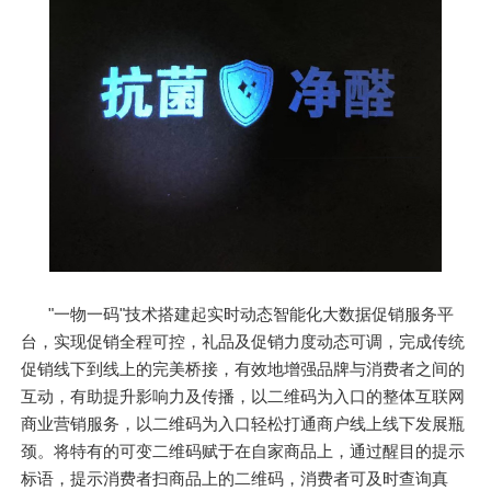
"一物一码"技术搭建起实时动态智能化大数据促销服务平
台，实现促销全程可控，礼品及促销力度动态可调，完成传统
促销线下到线上的完美桥接，有效地增强品牌与消费者之间的
互动，有助提升影响力及传播，以二维码为入口的整体互联网
商业营销服务，以二维码为入口轻松打通商户线上线下发展瓶
颈。将特有的可变二维码赋于在自家商品上，通过醒目的提示
标语，提示消费者扫商品上的二维码，消费者可及时查询真