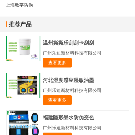
上海数字防伪
推荐产品
温州撕撕乐刮刮卡刮刮
广州乐迪新材料科技有限公司
查看更多
河北湿度感应湿敏油墨
广州乐迪新材料科技有限公司
查看更多
福建隐形墨水防伪变色
广州乐迪新材料科技有限公司