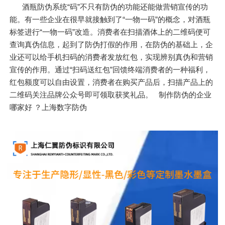
酒瓶防伪系统“码”不只有防伪的功能还能做营销宣传的功
能。有一些企业在很早就接触到了“一物一码”的概念，对酒瓶
标签进行“一物一码”改造。消费者在扫描酒体上的二维码便可
查询真伪信息，起到了防伪打假的作用，在防伪的基础上，企
业还可以给手机扫码的消费者发放红包，实现辨别真伪和营销
宣传的作用。通过“扫码送红包”回馈终端消费者的一种福利，
红包额度可以自由设置，消费者在购买产品后，扫描产品上的
二维码关注品牌公众号即可领取获奖礼品。 制作防伪的企业
哪家好 ？上海数字防伪