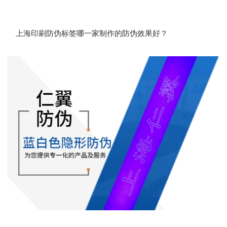
上海印刷防伪标签哪一家制作的防伪效果好？