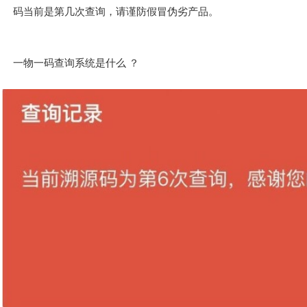
码当前是第几次查询，请谨防假冒伪劣产品。
一物一码查询系统是什么 ？