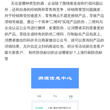
无论是哪种类型的酒，企业除了围绕着造假和打假问题以
外，还和自身的经销商和零售商竞争，经销商窜货问题频发，
对于经销商管控难度大，零售网点不愿意推销产品，导致产品
滞销等难题。通过一个简单“二维码”实现产品防伪，二维码与
企业认证公众号进行捆绑，多重防伪，让消费者买到质量更好
的产品。系统生成特有的防伪二维码，印制贴在产品包装上。
消费者微信扫码并关注商家微信公众号，就可以查询到产品的
详细结果。允许自定义扫码推送红包、积分等活动留住老客户
吸引新客户。 制作防伪标识的企业哪家好？上海印刷防伪标
签