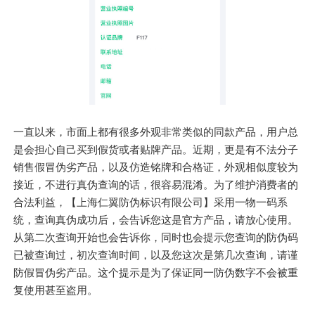
一直以来，市面上都有很多外观非常类似的同款产品，用户总
是会担心自己买到假货或者贴牌产品。近期，更是有不法分子
销售假冒伪劣产品，以及仿造铭牌和合格证，外观相似度较为
接近，不进行真伪查询的话，很容易混淆。为了维护消费者的
合法利益，【上海仁翼防伪标识有限公司】采用一物一码系
统，查询真伪成功后，会告诉您这是官方产品，请放心使用。
从第二次查询开始也会告诉你，同时也会提示您查询的防伪码
已被查询过，初次查询时间，以及您这次是第几次查询，请谨
防假冒伪劣产品。这个提示是为了保证同一防伪数字不会被重
复使用甚至盗用。