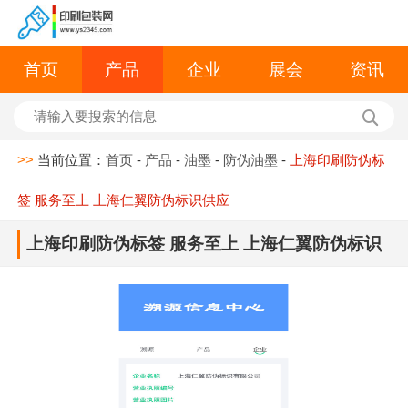
首页
产品
企业
展会
资讯
>>
当前位置：
首页
-
产品
-
油墨
-
防伪油墨
-
上海印刷防伪标
签 服务至上 上海仁翼防伪标识供应
上海印刷防伪标签 服务至上 上海仁翼防伪标识
供应