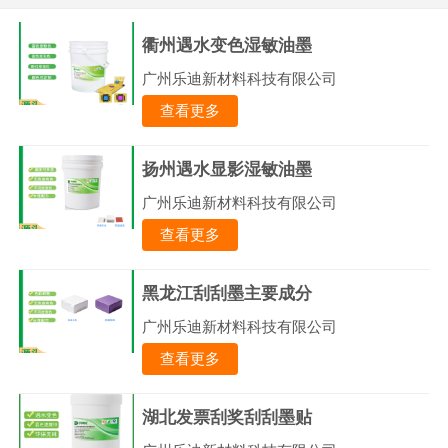
衢州遇水变色湿敏油墨
广州乐迪新材料科技有限公司
查看更多
扬州遇水显影湿敏油墨
广州乐迪新材料科技有限公司
查看更多
黑龙江刮刮墨主要成分
广州乐迪新材料科技有限公司
查看更多
湖北发票刮奖刮刮墨贴