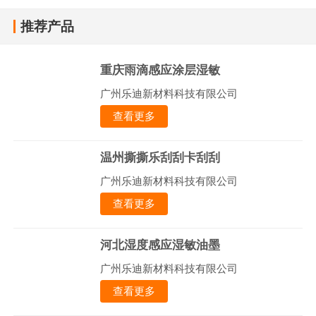
推荐产品
重庆雨滴感应涂层湿敏
广州乐迪新材料科技有限公司
查看更多
温州撕撕乐刮刮卡刮刮
广州乐迪新材料科技有限公司
查看更多
河北湿度感应湿敏油墨
广州乐迪新材料科技有限公司
查看更多