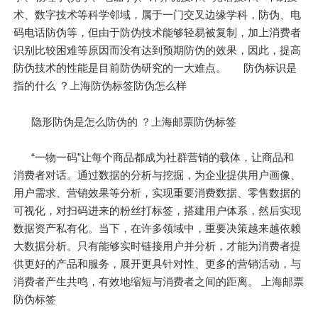
术、数字技术等科学邻域，属于一门交叉边缘学科，防伪、电
码电话防伪等，但由于防伪技术能够轻易被复制，加上消费者
识别比较困难等原因而没有达到预期防伪的效果，因此，提高
防伪技术的性能是目前防伪研究的一大难点。 防伪标识是
指的什么 ？上海防伪标签防伪怎么样
隐形防伪是怎么防伪的 ？上海邮票防伪标签
“一物一码”让每个商品都成为社群营销的载体，让商品和
消费者对话。通过数据的分析与挖掘，为企业提供用户画像、
用户需求、营销效果等分析，实现重要消费数据、零售数据的
可视化，对扫码进来的粉丝打标签，搭建用户体系，然后实现
数据资产私有化。当下，在许多领域中，重要决策越来越依赖
大数据分析。只有能够实时链接用户并分析，才能为消费者提
供更好的产品和服务，展开更具针对性、更多的营销活动，与
消费者产生共鸣，有效地缩短与消费者之间的距离。 上海邮票
防伪标签