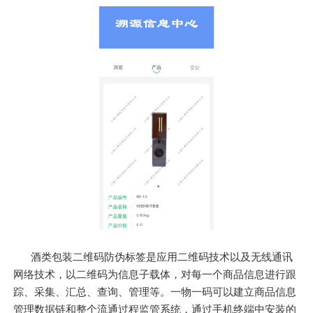
酒类包装二维码防伪标签是应用二维码技术以及无线通讯
网络技术，以二维码为信息子载体，对每一个商品信息进行跟
踪、采集、汇总、查询、管理等。一物一码可以建立商品信息
管理数据链和整个流通过程监管系统，通过手机终端中安装的