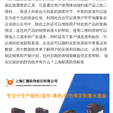
面比较重要的工具，它是通过用户使用移动端扫描产品上的二
维码，，再进入到幸运大转盘的抽奖环节，中奖的奖项可以设
定为若干元的现金红包，利用此办法可以将用户牢牢地聚集在
企业的公众号中，除此之外还可以增加用户对此类产品的复购
情况，这也对产品的销售有很大的帮助。使用二维码营销可以
降低人工成本和广告成本，同时提高了客户满意度和粘性，可
以很轻松地获取客源。企业还可以随时在防伪系统中查看运营
数据，用大数据技术来了解用户的反馈和回购占比，从而合理
制定销售和产能计划，也对后期的营销策略提供宝贵帮助。 现
在比较好的防伪技术有什么？上海邮票防伪标签