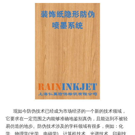
现如今防伪技术已经成为市场经济的一个新的技术领域，
它要求在一定范围之内能够准确地鉴别真伪，且能达到不被轻
易仿造的地步。防伪技术涉及的学科领域有很多，例如：化
学、物理学(光学、电磁学)、计算机技术、光谱技术、印刷技