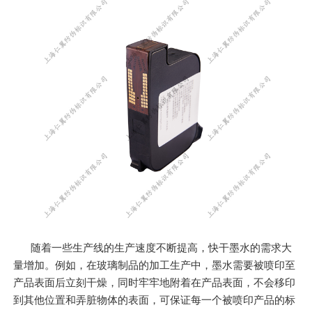
随着一些生产线的生产速度不断提高，快干墨水的需求大
量增加。例如，在玻璃制品的加工生产中，墨水需要被喷印至
产品表面后立刻干燥，同时牢牢地附着在产品表面，不会移印
到其他位置和弄脏物体的表面，可保证每一个被喷印产品的标