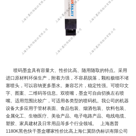
喷码墨盒具有容量大、性价比高、随用随取的特点。采用
进口原材料环保生产，附着力强，不容易脱落，颗粒极细不堵
塞喷头，可以容纳更多墨水。兼容芯片，稳定性强。可喷印文
字、图案、二维码等信息。双喷嘴，墨盒可自由切换左右喷
嘴。适用范围比较广，可适用各类型的喷码机。我公司的机器
设备大多应用于管材表面、食品包装、烟酒包装、饮料包装、
金属化工、生物医疗、美妆产品、电子电路产品、电线电缆、
塑胶、家具建材及日常用品等多个行业领域。 上海惠普
1180K黑色快干墨盒哪家性价比高上海仁翼防伪标识有限公司