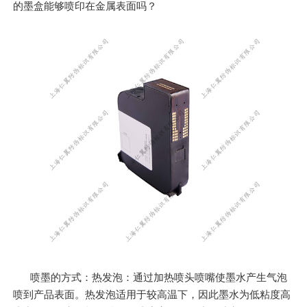
的墨盒能够喷印在金属表面吗？
喷墨的方式：热发泡：通过加热喷头喷嘴使墨水产生气泡
喷到产品表面。热发泡适用于较高温下，因此墨水为低粘度高