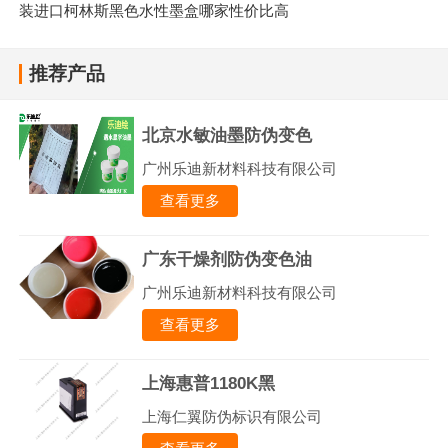
装进口柯林斯黑色水性墨盒哪家性价比高
推荐产品
北京水敏油墨防伪变色
广州乐迪新材料科技有限公司
查看更多
广东干燥剂防伪变色油
广州乐迪新材料科技有限公司
查看更多
上海惠普1180K黑
上海仁翼防伪标识有限公司