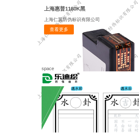
上海惠普1180K黑
上海仁翼防伪标识有限公司
查看更多
space