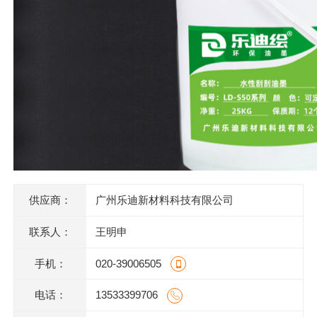
供应商：
广州乐迪新材料科技有限公司
联系人：
王明申
手机：
020-39006505
电话：
13533399706