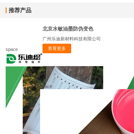
推荐产品
北京水敏油墨防伪变色
广州乐迪新材料科技有限公司
查看更多
space
space