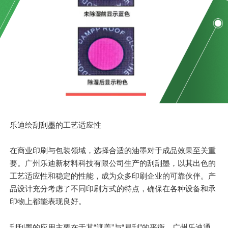
乐迪绘刮刮墨的工艺适应性
在商业印刷与包装领域，选择合适的油墨对于成品效果至关重
要。广州乐迪新材料科技有限公司生产的刮刮墨，以其出色的
工艺适应性和稳定的性能，成为众多印刷企业的可靠伙伴。产
品设计充分考虑了不同印刷方式的特点，确保在各种设备和承
印物上都能表现良好。
刮刮墨的应用主要在于其“遮盖”与“易刮”的平衡。广州乐迪通