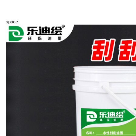
space