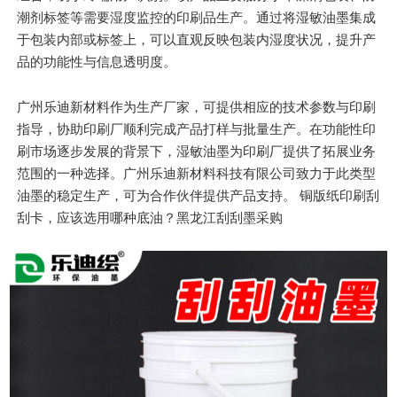
潮剂标签等需要湿度监控的印刷品生产。通过将湿敏油墨集成
于包装内部或标签上，可以直观反映包装内湿度状况，提升产
品的功能性与信息透明度。
广州乐迪新材料作为生产厂家，可提供相应的技术参数与印刷
指导，协助印刷厂顺利完成产品打样与批量生产。在功能性印
刷市场逐步发展的背景下，湿敏油墨为印刷厂提供了拓展业务
范围的一种选择。广州乐迪新材料科技有限公司致力于此类型
油墨的稳定生产，可为合作伙伴提供产品支持。 铜版纸印刷刮
刮卡，应该选用哪种底油？黑龙江刮刮墨采购