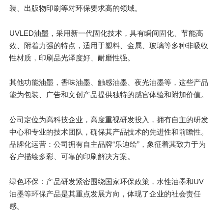
装、出版物印刷等对环保要求高的领域。
UVLED油墨，采用新一代固化技术，具有瞬间固化、节能高
效、附着力强的特点，适用于塑料、金属、玻璃等多种非吸收
性材质，印刷品光泽度好、耐磨性强。
其他功能油墨，香味油墨、触感油墨、夜光油墨等，这些产品
能为包装、广告和文创产品提供独特的感官体验和附加价值。
公司定位为高科技企业，高度重视研发投入，拥有自主的研发
中心和专业的技术团队，确保其产品技术的先进性和前瞻性。
品牌化运营：公司拥有自主品牌“乐迪绘”，象征着其致力于为
客户描绘多彩、可靠的印刷解决方案。
绿色环保：产品研发紧密围绕国家环保政策，水性油墨和UV
油墨等环保产品是其重点发展方向，体现了企业的社会责任
感。