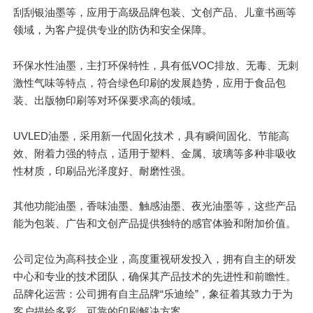
刮刮银油墨等，应用于高级品牌包装、文创产品、儿童书画等
领域，为客户提供专业的防伪和安全保障。
环保水性油墨，主打环保特性，具有低VOC排放、无毒、无刺
激性气味等特点，符合绿色印刷的发展趋势，应用于食品包
装、出版物印刷等对环保要求高的领域。
UVLED油墨，采用新一代固化技术，具有瞬间固化、节能高
效、附着力强的特点，适用于塑料、金属、玻璃等多种非吸收
性材质，印刷品光泽度好、耐磨性强。
其他功能油墨，香味油墨、触感油墨、夜光油墨等，这些产品
能为包装、广告和文创产品提供独特的感官体验和附加价值。
公司定位为高科技企业，高度重视研发投入，拥有自主的研发
中心和专业的技术团队，确保其产品技术的先进性和前瞻性。
品牌化运营：公司拥有自主品牌“乐迪绘”，象征着其致力于为
客户描绘多彩、可靠的印刷解决方案。