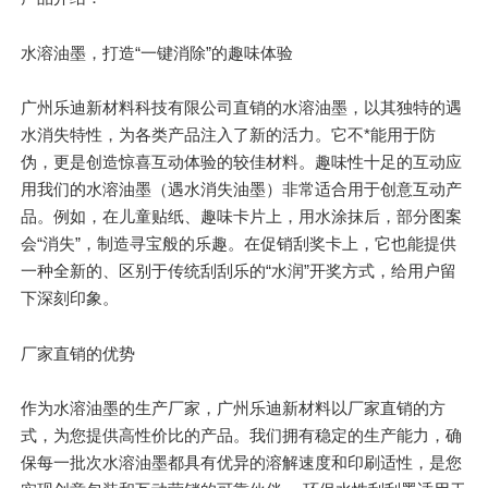
水溶油墨，打造“一键消除”的趣味体验
广州乐迪新材料科技有限公司直销的水溶油墨，以其独特的遇
水消失特性，为各类产品注入了新的活力。它不*能用于防
伪，更是创造惊喜互动体验的较佳材料。趣味性十足的互动应
用我们的水溶油墨（遇水消失油墨）非常适合用于创意互动产
品。例如，在儿童贴纸、趣味卡片上，用水涂抹后，部分图案
会“消失”，制造寻宝般的乐趣。在促销刮奖卡上，它也能提供
一种全新的、区别于传统刮刮乐的“水润”开奖方式，给用户留
下深刻印象。
厂家直销的优势
作为水溶油墨的生产厂家，广州乐迪新材料以厂家直销的方
式，为您提供高性价比的产品。我们拥有稳定的生产能力，确
保每一批次水溶油墨都具有优异的溶解速度和印刷适性，是您