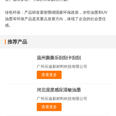
绿色环保：产品研发紧密围绕国家环保政策，水性油墨和UV
油墨等环保产品是其重点发展方向，体现了企业的社会责任
感。
推荐产品
温州撕撕乐刮刮卡刮刮
广州乐迪新材料科技有限公司
查看更多
河北湿度感应湿敏油墨
广州乐迪新材料科技有限公司
查看更多