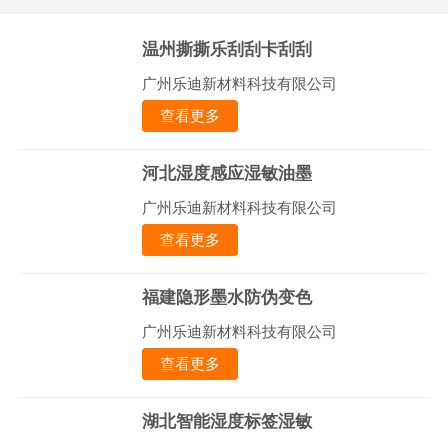
温州撕撕乐刮刮卡刮刮
广州乐迪新材料科技有限公司
查看更多
河北湿度感应湿敏油墨
广州乐迪新材料科技有限公司
查看更多
福建隐形墨水防伪变色
广州乐迪新材料科技有限公司
查看更多
湖北智能湿度标签湿敏