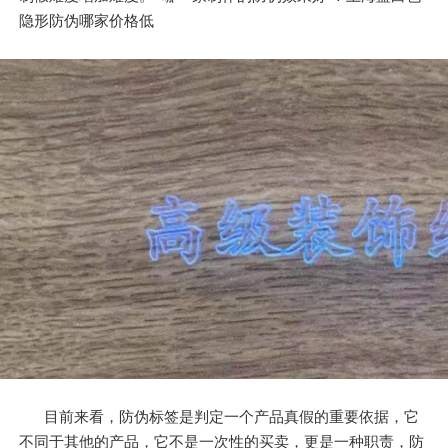
隐形防伪哪家价格低
目前来看，防伪标签是判定一个产品真假的重要依据，它
不同于其他的产品，它不是一次性的买卖，更是一种职责，防