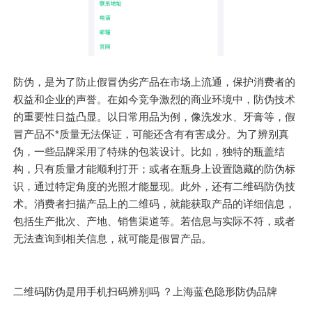
防伪，是为了防止假冒伪劣产品在市场上流通，保护消费者的
权益和企业的声誉。在如今竞争激烈的商业环境中，防伪技术
的重要性日益凸显。以日常用品为例，像洗发水、牙膏等，假
冒产品不*质量无法保证，可能还含有有害成分。为了辨别真
伪，一些品牌采用了特殊的包装设计。比如，独特的瓶盖结
构，只有质量才能顺利打开；或者在瓶身上设置隐藏的防伪标
识，通过特定角度的光照才能显现。此外，还有二维码防伪技
术。消费者扫描产品上的二维码，就能获取产品的详细信息，
包括生产批次、产地、销售渠道等。若信息与实际不符，或者
无法查询到相关信息，就可能是假冒产品。
二维码防伪是用手机扫码辨别吗 ？上海蓝色隐形防伪品牌