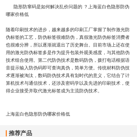
隐形防窜码是如何解决乱价问题的 ？上海蓝白色隐形防伪
哪家价格低
随着印刷技术的进步，越来越多的印刷工厂掌握了制作激光防
伪标签的工艺，防伪标签很难防伪，真假激光防伪标签消费者
也很难分辨，所以逐渐就退出了历史舞台。目前市场上还在使
用的激光防伪标签多是作为提升包装外观美感度，与其他防伪
技术组合使用。第二代防伪技术是数码防伪，拨打电话根据语
音提示输入防伪码即可查询真伪，简单方便。传统材料防伪技
术逐渐被淘汰，数码防伪技术具有划时代的意义，它结合了计
算机技术与通信技术，还涉及密码学以及先进的印刷技术，使
得企业接受并取代激光标签成为主流防伪技术。
上海蓝白色隐形防伪哪家价格低
推荐产品