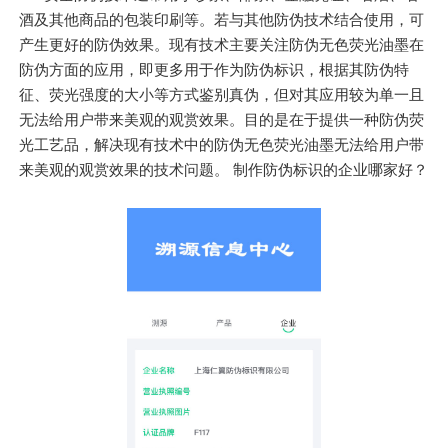
酒及其他商品的包装印刷等。若与其他防伪技术结合使用，可
产生更好的防伪效果。现有技术主要关注防伪无色荧光油墨在
防伪方面的应用，即更多用于作为防伪标识，根据其防伪特
征、荧光强度的大小等方式鉴别真伪，但对其应用较为单一且
无法给用户带来美观的观赏效果。目的是在于提供一种防伪荧
光工艺品，解决现有技术中的防伪无色荧光油墨无法给用户带
来美观的观赏效果的技术问题。 制作防伪标识的企业哪家好？