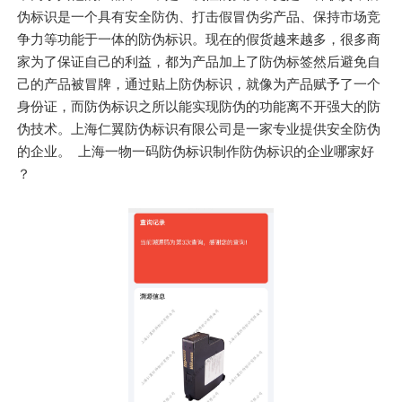
伪标识是一个具有安全防伪、打击假冒伪劣产品、保持市场竞
争力等功能于一体的防伪标识。现在的假货越来越多，很多商
家为了保证自己的利益，都为产品加上了防伪标签然后避免自
己的产品被冒牌，通过贴上防伪标识，就像为产品赋予了一个
身份证，而防伪标识之所以能实现防伪的功能离不开强大的防
伪技术。上海仁翼防伪标识有限公司是一家专业提供安全防伪
的企业。 上海一物一码防伪标识制作防伪标识的企业哪家好
？