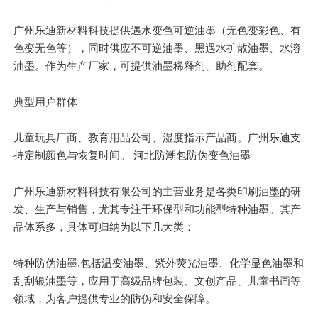
广州乐迪新材料科技提供遇水变色可逆油墨（无色变彩色、有
色变无色等），同时供应不可逆油墨、黑遇水扩散油墨、水溶
油墨。作为生产厂家，可提供油墨稀释剂、助剂配套。
典型用户群体
儿童玩具厂商、教育用品公司、湿度指示产品商。广州乐迪支
持定制颜色与恢复时间。 河北防潮包防伪变色油墨
广州乐迪新材料科技有限公司的主营业务是各类印刷油墨的研
发、生产与销售，尤其专注于环保型和功能型特种油墨。其产
品体系多，具体可归纳为以下几大类：
特种防伪油墨,包括温变油墨、紫外荧光油墨、化学显色油墨和
刮刮银油墨等，应用于高级品牌包装、文创产品、儿童书画等
领域，为客户提供专业的防伪和安全保障。