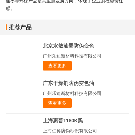
油墨等环保产品是其重点发展方向，体现了企业的社会责任
感。
推荐产品
北京水敏油墨防伪变色
广州乐迪新材料科技有限公司
查看更多
广东干燥剂防伪变色油
广州乐迪新材料科技有限公司
查看更多
上海惠普1180K黑
上海仁翼防伪标识有限公司