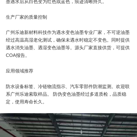
墨遇水后从白色变为红色或蓝色，痕迹清晰持久。
生产厂家的质量控制
广州乐迪新材料科技作为遇水变色油墨专业厂家，不可逆油墨
经过高温高湿老化测试，确保未遇水时稳定不变色。同时提供
遇水消失油墨、遇湿变色油墨等。源头厂家直接供货，可提供
COA报告。
应用领域推荐
防水设备标签、冷链物流指示、汽车零部件防潮监测。欢迎联
系广州乐迪索取样品。 防伪变色油墨经过多道质检，品质稳
定，使用寿命长久。