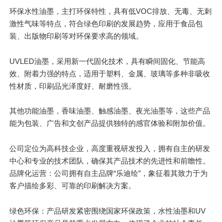
环保水性油墨，主打环保特性，具有低VOC排放、无毒、无刺
激性气味等特点，符合绿色印刷的发展趋势，应用于食品包
装、出版物印刷等对环保要求高的领域。
UVLED油墨，采用新一代固化技术，具有瞬间固化、节能高
效、附着力强的特点，适用于塑料、金属、玻璃等多种非吸收
性材质，印刷品光泽度好、耐磨性强。
其他功能油墨，香味油墨、触感油墨、夜光油墨等，这些产品
能为包装、广告和文创产品提供独特的感官体验和附加价值。
公司定位为高科技企业，高度重视研发投入，拥有自主的研发
中心和专业的技术团队，确保其产品技术的先进性和前瞻性。
品牌化运营：公司拥有自主品牌“乐迪绘”，象征着其致力于为
客户描绘多彩、可靠的印刷解决方案。
绿色环保：产品研发紧密围绕国家环保政策，水性油墨和UV