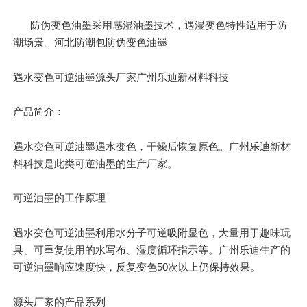
防伪变色油墨采用感湿油墨技术，遇湿变色特性适用于防
潮场景。河北防潮包防伪变色油墨
遇水变色可逆油墨源头厂家广州乐迪新材料科技
产品简介：
遇水变色可逆油墨遇水变色，干燥后恢复原色。广州乐迪新材
料科技是此类可逆油墨的生产厂家。
可逆油墨的工作原理
遇水变色可逆油墨利用水分子可逆吸附显色，
大量
用于趣味玩
具、可重复使用的水写布、湿度循环指示等。广州乐迪生产的
可逆油墨响应速度快，反复变色50次以上仍保持效果。
源头厂家的产品系列