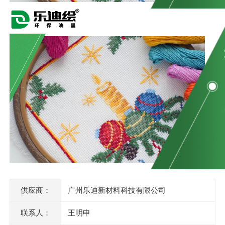
供应商：
广州乐迪新材料科技有限公司
联系人：
王明申