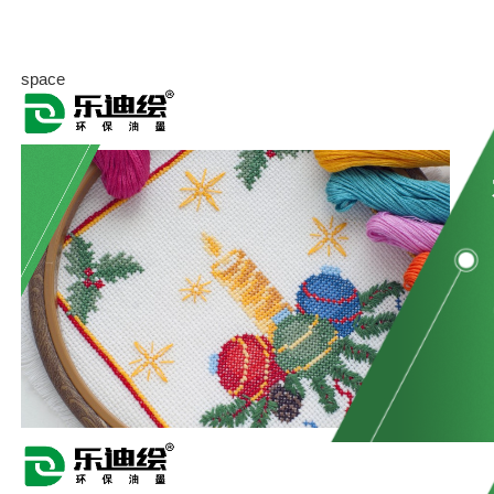
space