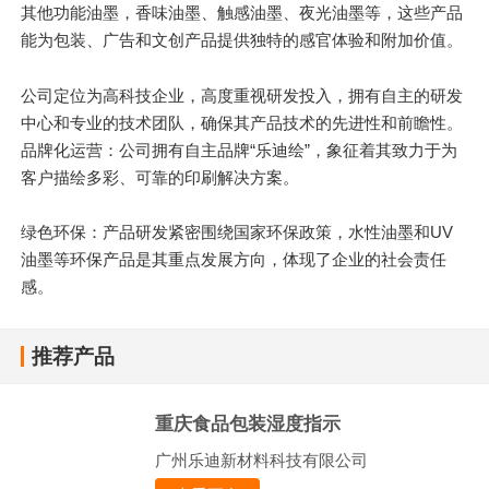
其他功能油墨，香味油墨、触感油墨、夜光油墨等，这些产品
能为包装、广告和文创产品提供独特的感官体验和附加价值。
公司定位为高科技企业，高度重视研发投入，拥有自主的研发
中心和专业的技术团队，确保其产品技术的先进性和前瞻性。
品牌化运营：公司拥有自主品牌“乐迪绘”，象征着其致力于为
客户描绘多彩、可靠的印刷解决方案。
绿色环保：产品研发紧密围绕国家环保政策，水性油墨和UV
油墨等环保产品是其重点发展方向，体现了企业的社会责任
感。
推荐产品
重庆食品包装湿度指示
广州乐迪新材料科技有限公司