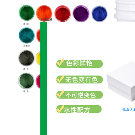
space