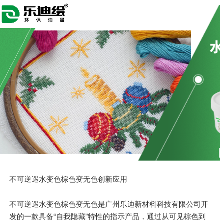
不可逆遇水变色棕色变无色创新应用
不可逆遇水变色棕色变无色是广州乐迪新材料科技有限公司开
发的一款具备“自我隐藏”特性的指示产品，通过从可见棕色到