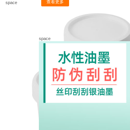
查看更多
space
space