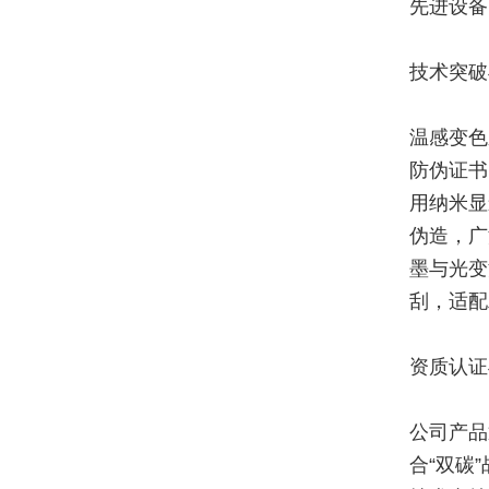
先进设备
技术突破
温感变色
防伪证书，
用纳米显
伪造，广
墨与光变
刮，适配
资质认证
公司产品
合“双碳