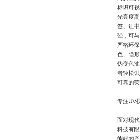
标识可视
光亮度高
签、证书
强，可与
严格环保
色、隐形
伪变色油
者轻松识
可靠的荧
专注UV
面对现代
科技有限
能好的产