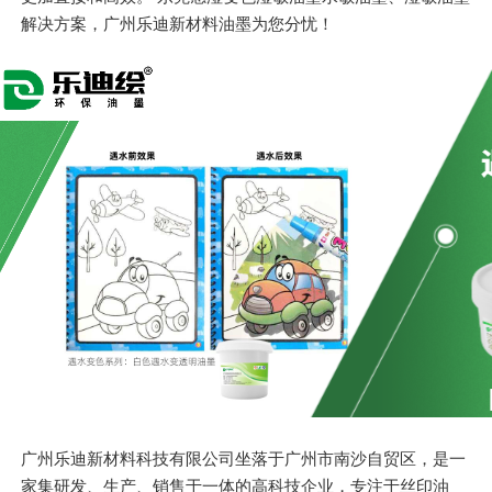
解决方案，广州乐迪新材料油墨为您分忧！
广州乐迪新材料科技有限公司坐落于广州市南沙自贸区，是一
家集研发、生产、销售于一体的高科技企业，专注于丝印油