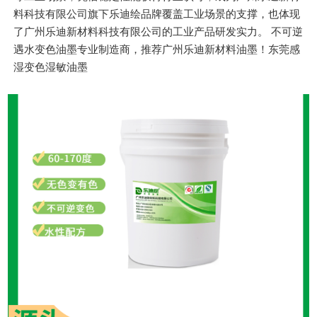
料科技有限公司旗下乐迪绘品牌覆盖工业场景的支撑，也体现
了广州乐迪新材料科技有限公司的工业产品研发实力。 不可逆
遇水变色油墨专业制造商，推荐广州乐迪新材料油墨！东莞感
湿变色湿敏油墨