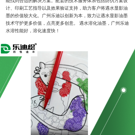
能找到合适的解决方案。配套的技术服务体系包括防伪方案设
计、印刷工艺指导以及效果验证支持，助力客户将遇水显影油
墨的价值
较大
化。广州乐迪以创新为本，致力让遇水显影油墨
技术守护更多价值，点亮更多创意。 遇水溶化油墨，广州乐迪
水溶性能好，溶化速度快！