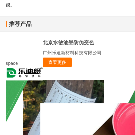
感。
推荐产品
北京水敏油墨防伪变色
广州乐迪新材料科技有限公司
查看更多
space
space