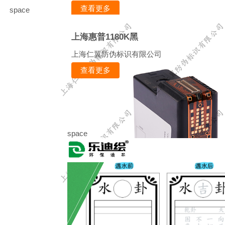
查看更多
space
上海惠普1180K黑
上海仁翼防伪标识有限公司
查看更多
space