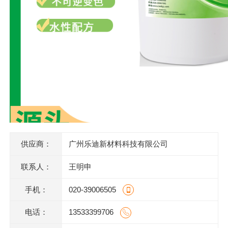
供应商：
广州乐迪新材料科技有限公司
联系人：
王明申
手机：
020-39006505
电话：
13533399706