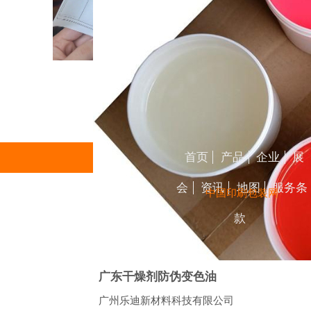
首页
产品
企业
展
会
资讯
地图
服务条
中国印刷包装网
款
广东干燥剂防伪变色油
广州乐迪新材料科技有限公司