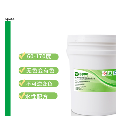
space