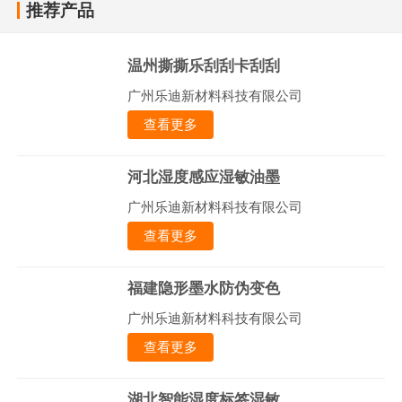
推荐产品
温州撕撕乐刮刮卡刮刮
广州乐迪新材料科技有限公司
查看更多
河北湿度感应湿敏油墨
广州乐迪新材料科技有限公司
查看更多
福建隐形墨水防伪变色
广州乐迪新材料科技有限公司
查看更多
湖北智能湿度标签湿敏