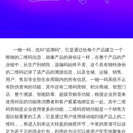
一物一码，也叫“追溯码”。它是通过给每个产品建立一个
唯独的二维码信息，就像产品的身份证一样，在整个产品的产
业链中，从生产到销毁，该编码始终不变。这个具有独特身份
的二维码记录了该产品的溯源信息，以及仓储、运输、销售、
用户、售后等全部生命周期内的所有信息。一物一码系统不止
有防伪查询的功能，其中还有二维码营销、积分商城、智慧门
店、整个溯源、智能防窜、超级导购等功能，根据企业所需来
使用对应的功能将消费者和客户紧紧地绑定在一起。其中二维
码营销是企业使用更多的功能，二维码营销功能是一个销售方
面比较重要的工具，它是通过用户使用移动端扫描产品上的二
维码，，再进入到幸运大转盘的抽奖环节，中奖的奖项可以设
定为若干元的现金红包，利用此办法可以将用户牢牢地聚集在