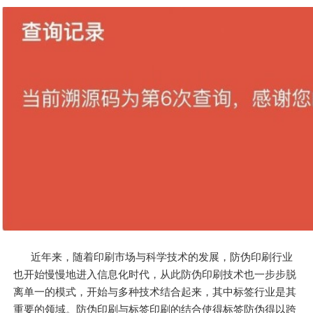
近年来，随着印刷市场与科学技术的发展，防伪印刷行业
也开始慢慢地进入信息化时代，从此防伪印刷技术也一步步脱
离单一的模式，开始与多种技术结合起来，其中标签行业是其
重要的领域。防伪印刷与标签印刷的结合使得标签防伪得以跨