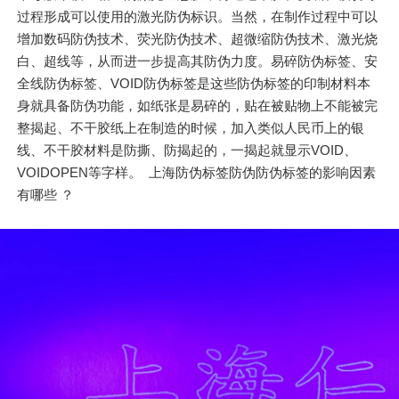
过程形成可以使用的激光防伪标识。当然，在制作过程中可以
增加数码防伪技术、荧光防伪技术、超微缩防伪技术、激光烧
白、超线等，从而进一步提高其防伪力度。易碎防伪标签、安
全线防伪标签、VOID防伪标签是这些防伪标签的印制材料本
身就具备防伪功能，如纸张是易碎的，贴在被贴物上不能被完
整揭起、不干胶纸上在制造的时候，加入类似人民币上的银
线、不干胶材料是防撕、防揭起的，一揭起就显示VOID、
VOIDOPEN等字样。 上海防伪标签防伪防伪标签的影响因素
有哪些 ？