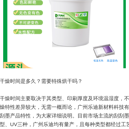
干燥时间是多久？需要特殊烘干吗？
干燥时间主要取决于其类型、印刷厚度及环境温湿度，
燥特性差异较大，无需一概而论，广州乐迪新材料科技
刮墨产品特性，为大家详细说明。目前市场主流的刮刮
型、UV三种，广州乐迪均有量产，且每种类型都经过工