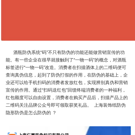
酒瓶防伪系统“码”不只有防伪的功能还能做营销宣传的功
能。有一些企业在很早就接触到了“一物一码”的概念，对酒瓶
标签进行“一物一码”改造。消费者在扫描酒体上的二维码便可
查询真伪信息，起到了防伪打假的作用，在防伪的基础上，企
业还可以给手机扫码的消费者发放红包，实现辨别真伪和营销
宣传的作用。通过“扫码送红包”回馈终端消费者的一种福利，
红包额度可以自由设置，消费者在购买产品后，扫描产品上的
二维码关注品牌公众号即可领取获奖礼品。 上海装饰纸防伪
隐形防伪是怎么防伪的 ？