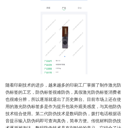
随着印刷技术的进步，越来越多的印刷工厂掌握了制作激光防
伪标签的工艺，防伪标签很难防伪，真假激光防伪标签消费者
也很难分辨，所以逐渐就退出了历史舞台。目前市场上还在使
用的激光防伪标签多是作为提升包装外观美感度，与其他防伪
技术组合使用。第二代防伪技术是数码防伪，拨打电话根据语
音提示输入防伪码即可查询真伪，简单方便。传统材料防伪技
术逐渐被淘汰，数码防伪技术具有划时代的意义，它结合了计