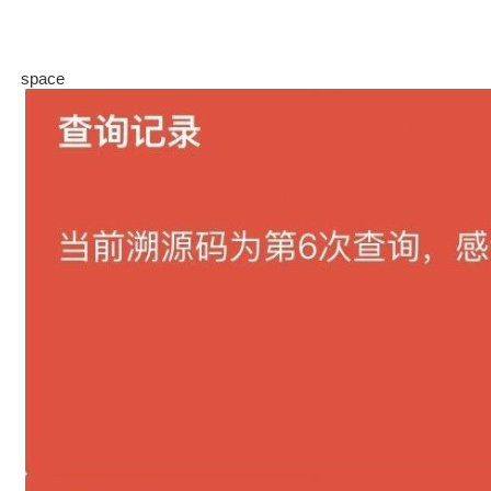
space