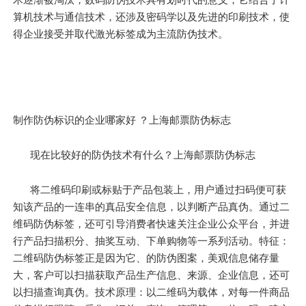
算机技术与通信技术，还涉及密码学以及先进的印刷技术，使
得企业接受并取代激光标签成为主流防伪技术。
制作防伪标识的企业哪家好 ？上海邮票防伪标志
现在比较好的防伪技术有什么？上海邮票防伪标志
将二维码印刷或标贴于产品包装上，用户通过扫码便可获
知该产品的一连串的真品安全信息，以判断产品真伪。通过二
维码防伪标签，还可引导消费者快速关注企业公众平台，并进
行产品扫描积分、抽奖互动、下单购物等一系列活动。特征：
二维码防伪标签正是因为它、的防伪图案，美观信息储存量
大，客户可以扫描获取产品生产信息、来源、企业信息，还可
以扫描查询真伪。技术原理：以二维码为载体，对每一件商品