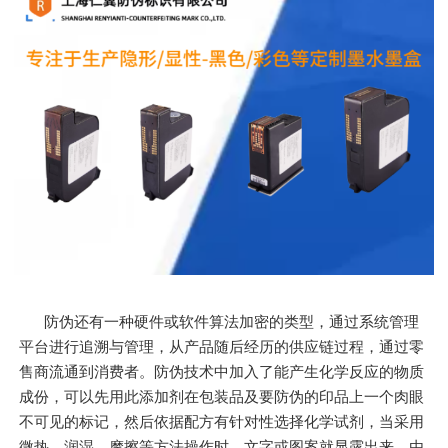
防伪还有一种硬件或软件算法加密的类型，通过系统管理
平台进行追溯与管理，从产品随后经历的供应链过程，通过零
售商流通到消费者。防伪技术中加入了能产生化学反应的物质
成份，可以先用此添加剂在包装品及要防伪的印品上一个肉眼
不可见的标记，然后依据配方有针对性选择化学试剂，当采用
微热、润湿、摩擦等方法操作时，文字或图案就显露出来。由