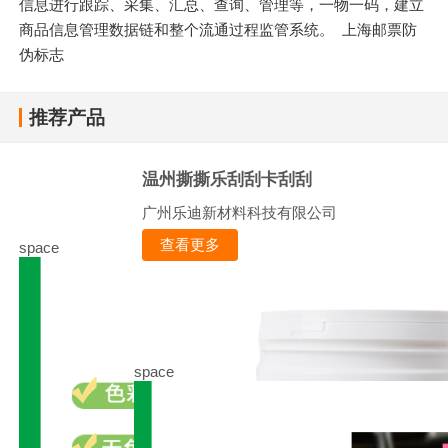
信息进行跟踪、采集、汇总、查询、管理等，一物一码，建立
商品信息管理数据链和整个流通过程监管系统。 上海邮票防
伪标志
推荐产品
温州撕撕乐刮刮卡刮刮
广州乐迪新材料科技有限公司
查看更多
space
space