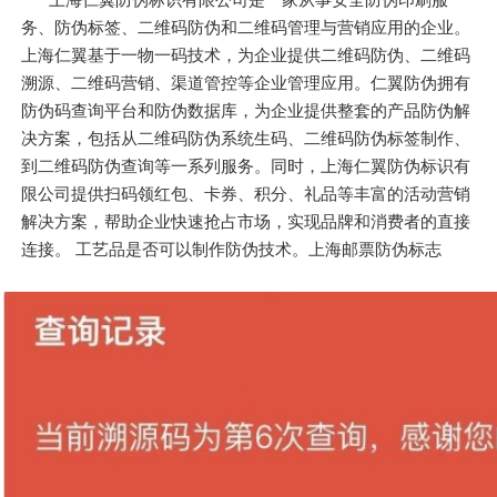
务、防伪标签、二维码防伪和二维码管理与营销应用的企业。
上海仁翼基于一物一码技术，为企业提供二维码防伪、二维码
溯源、二维码营销、渠道管控等企业管理应用。仁翼防伪拥有
防伪码查询平台和防伪数据库，为企业提供整套的产品防伪解
决方案，包括从二维码防伪系统生码、二维码防伪标签制作、
到二维码防伪查询等一系列服务。同时，上海仁翼防伪标识有
限公司提供扫码领红包、卡券、积分、礼品等丰富的活动营销
解决方案，帮助企业快速抢占市场，实现品牌和消费者的直接
连接。 工艺品是否可以制作防伪技术。上海邮票防伪标志