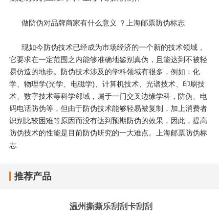
做防伪对品牌商家有什么意义 ？上海邮票防伪标志
现如今防伪技术已经成为市场经济的一个新的技术领域，
它要求在一定范围之内能够准确地鉴别真伪，且能达到不被轻
易仿造的地步。防伪技术涉及的学科领域有很多，例如：化
学、物理学(光学、电磁学)、计算机技术、光谱技术、印刷技
术、数字技术等科学邻域，属于一门交叉边缘学科，防伪、电
码电话防伪等，但由于防伪技术能够轻易被复制，加上消费者
识别比较困难等原因而没有达到预期防伪的效果，因此，提高
防伪技术的性能是目前防伪研究的一大难点。上海邮票防伪标
志
推荐产品
温州撕撕乐刮刮卡刮刮