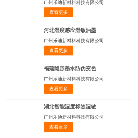
广州乐迪新材料科技有限公司
查看更多
河北湿度感应湿敏油墨
广州乐迪新材料科技有限公司
查看更多
福建隐形墨水防伪变色
广州乐迪新材料科技有限公司
查看更多
湖北智能湿度标签湿敏
广州乐迪新材料科技有限公司
查看更多