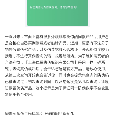
一直以来，市面上都有很多外观非常类似的同款产品，用户总
是会担心自己买到假货或者贴牌产品。近期，更是有不法分子
销售假冒伪劣产品，以及仿造铭牌和合格证，外观相似度较为
接近，不进行真伪查询的话，很容易混淆。为了维护消费者的
合法利益，【上海仁翼防伪标识有限公司】采用一物一码系
统，查询真伪成功后，会告诉您这是官方产品，请放心使用。
从第二次查询开始也会告诉你，同时也会提示您查询的防伪码
已被查询过，初次查询时间，以及您这次是第几次查询，请谨
防假冒伪劣产品。这个提示是为了保证同一防伪数字不会被重
复使用甚至盗用。
能定制防伪二维码吗？上海印刷防伪制作