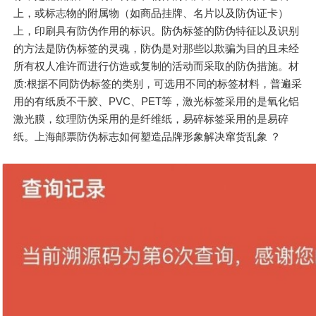
上，或标志物的附属物（如商品挂牌、名片以及防伪证卡）
上，印刷具有防伪作用的标识。防伪标签的防伪特征以及识别
的方法是防伪标签的灵魂，防伪是对那些以欺骗为目的且未经
所有权人准许而进行仿造或复制的活动而采取的防伪措施。材
质:根据不同防伪标签的类别，可选用不同的标签材料，普遍采
用的有纸质不干胶、PVC、PET等，激光标签采用的是氧化铝
激光膜，纹理防伪采用的是纤维纸，易碎标签采用的是易碎
纸。上海邮票防伪标志如何塑造品牌形象解决窜货乱象 ？