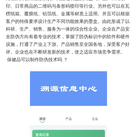
印、日常商品的二维码与条形码喷印等行业。另外也可以在瓦
楞纸箱、覆膜纸、铝箔纸、金属等材质上适用。并且可以根据
客户的特殊要求设计生产不同功能效果的墨盒。由此形成了以
科研、生产、销售、服务为一体的综合性企业。企业在产品安
全防伪方向有着专业的技术，掌握了防伪标识中的软件和硬件
设施，打通了产业上下游。产品销售至全国各地，深受客户好
评。企业也在不断研发新的技术，使之适应市场竞争需求。
保健品可以制作防伪技术吗 ？