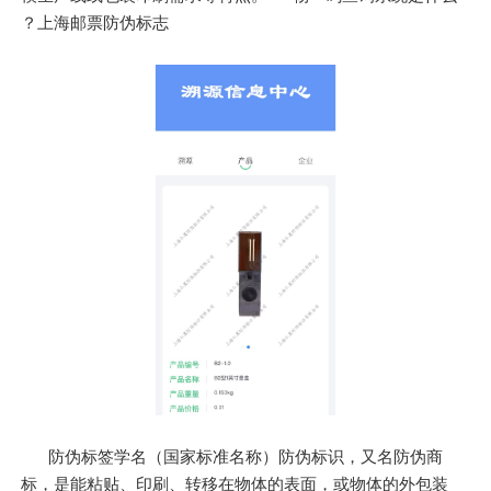
？上海邮票防伪标志
防伪标签学名（国家标准名称）防伪标识，又名防伪商
标，是能粘贴、印刷、转移在物体的表面，或物体的外包装