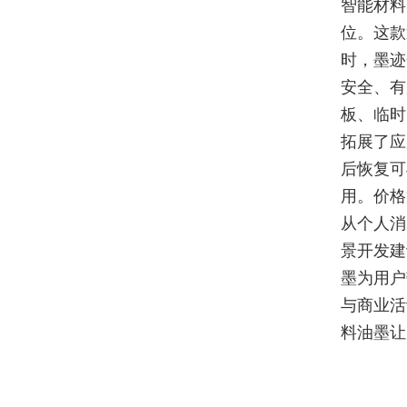
智能材料
位。这款
时，墨迹
安全、有
板、临时
拓展了应
后恢复可
用。价格
从个人消
景开发建
墨为用户
与商业活
料油墨让