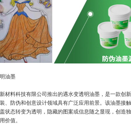
明油墨
新材料科技有限公司推出的遇水变透明油墨，是一款创
装、防伪和创意设计领域具有广泛应用前景。该油墨接
盖状态转变为透明，隐藏的图案或信息随之显现，创造
用价值。