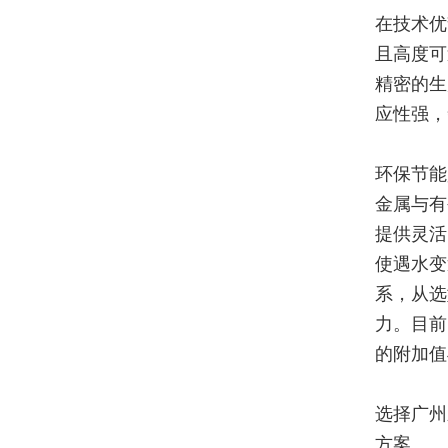
在技术优
且高度可
精密的生
应性强，
环保节能
金属与有
提供灵活
使遇水变
系，从选
力。目前
的附加值
选择广州
方案。