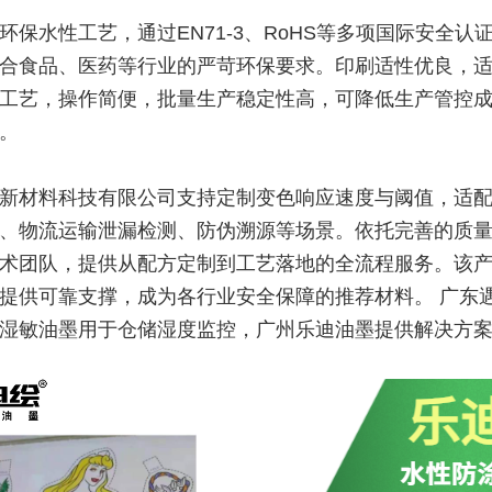
环保水性工艺，通过EN71-3、RoHS等多项国际安全认
合食品、医药等行业的严苛环保要求。印刷适性优良，
工艺，操作简便，批量生产稳定性高，可降低生产管控
。
新材料科技有限公司支持定制变色响应速度与阈值，适
、物流运输泄漏检测、防伪溯源等场景。依托完善的质
术团队，提供从配方定制到工艺落地的全流程服务。该
提供可靠支撑，成为各行业安全保障的推荐材料。 广东
湿敏油墨用于仓储湿度监控，广州乐迪油墨提供解决方