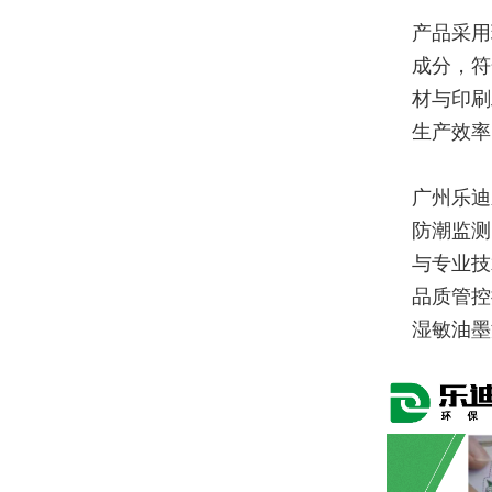
产品采用
成分，符
材与印刷
生产效率
广州乐迪
防潮监测
与专业技
品质管控
湿敏油墨