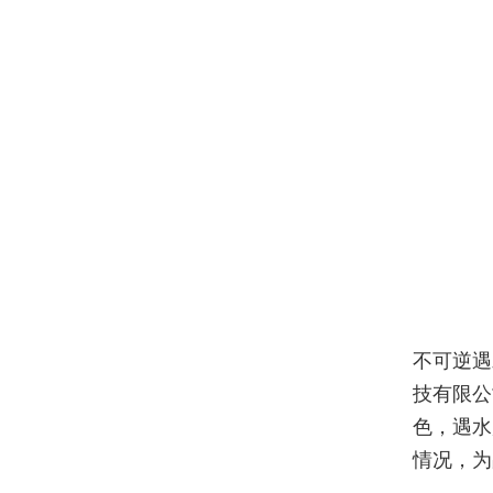
不可逆遇
技有限公
色，遇水
情况，为