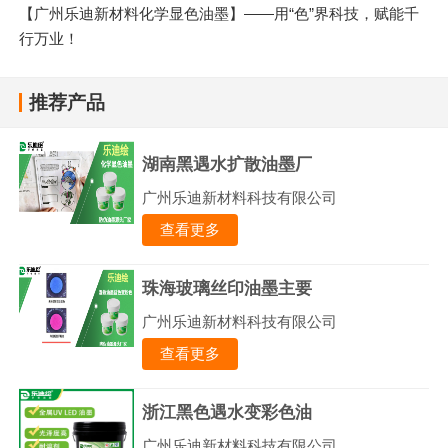
【广州乐迪新材料化学显色油墨】——用“色”界科技，赋能千
行万业！
推荐产品
湖南黑遇水扩散油墨厂
广州乐迪新材料科技有限公司
查看更多
珠海玻璃丝印油墨主要
广州乐迪新材料科技有限公司
查看更多
浙江黑色遇水变彩色油
广州乐迪新材料科技有限公司