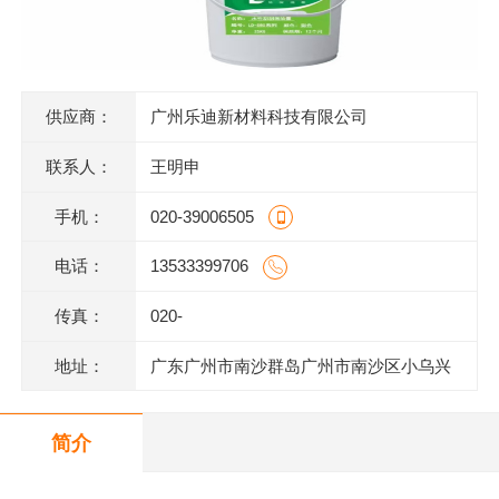
供应商：
广州乐迪新材料科技有限公司
联系人：
王明申
手机：
020-39006505
电话：
13533399706
传真：
020-
地址：
广东广州市南沙群岛广州市南沙区小乌兴
业街2号2栋301室(部位:2栋302室)
简介