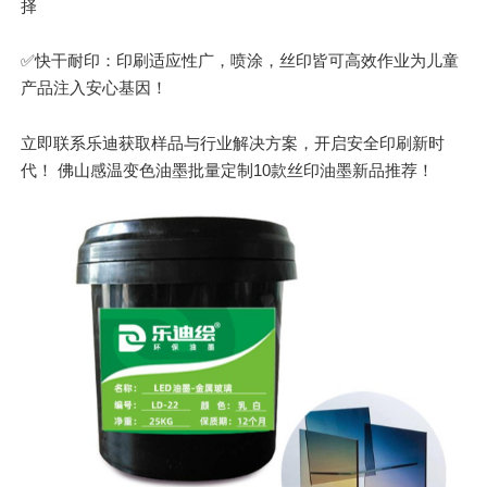
择
✅快干耐印：印刷适应性广，喷涂，丝印皆可高效作业为儿童
产品注入安心基因！
立即联系乐迪获取样品与行业解决方案，开启安全印刷新时
代！ 佛山感温变色油墨批量定制10款丝印油墨新品推荐！