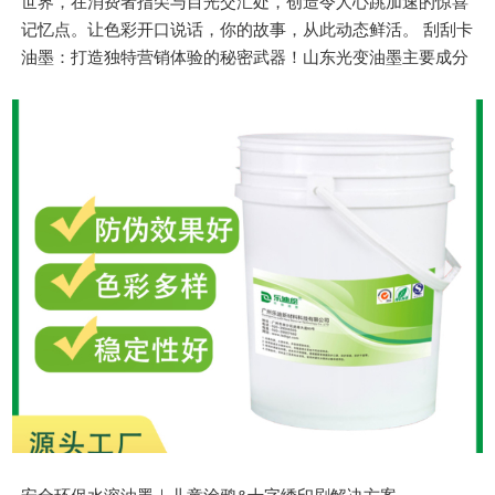
世界，在消费者指尖与目光交汇处，创造令人心跳加速的惊喜
记忆点。让色彩开口说话，你的故事，从此动态鲜活。 刮刮卡
油墨：打造独特营销体验的秘密武器！山东光变油墨主要成分