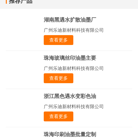
推荐产品
湖南黑遇水扩散油墨厂
广州乐迪新材料科技有限公司
查看更多
珠海玻璃丝印油墨主要
广州乐迪新材料科技有限公司
查看更多
浙江黑色遇水变彩色油
广州乐迪新材料科技有限公司
查看更多
珠海印刷油墨批量定制