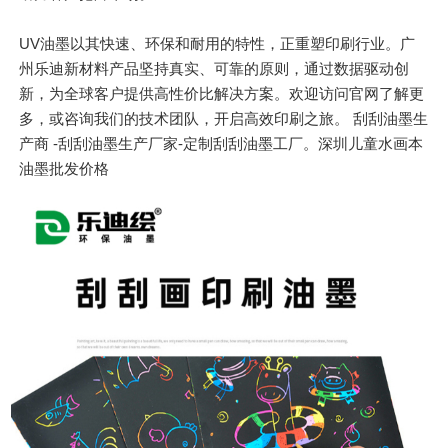
UV油墨以其快速、环保和耐用的特性，正重塑印刷行业。广
州乐迪新材料产品坚持真实、可靠的原则，通过数据驱动创
新，为全球客户提供高性价比解决方案。欢迎访问官网了解更
多，或咨询我们的技术团队，开启高效印刷之旅。 刮刮油墨生
产商 -刮刮油墨生产厂家-定制刮刮油墨工厂。深圳儿童水画本
油墨批发价格