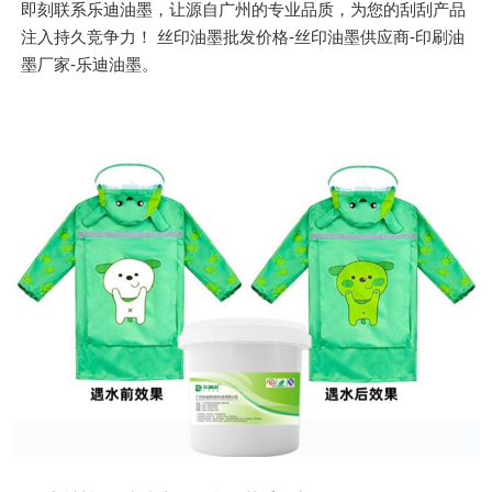
即刻联系乐迪油墨，让源自广州的专业品质，为您的刮刮产品
注入持久竞争力！ 丝印油墨批发价格-丝印油墨供应商-印刷油
墨厂家-乐迪油墨。