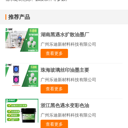
推荐产品
湖南黑遇水扩散油墨厂
广州乐迪新材料科技有限公司
查看更多
珠海玻璃丝印油墨主要
广州乐迪新材料科技有限公司
查看更多
浙江黑色遇水变彩色油
广州乐迪新材料科技有限公司
查看更多