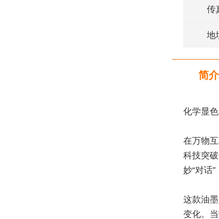
传
地
简介
化学显色
在万物互
科技突破
妙“对话
这款油墨
变化。当