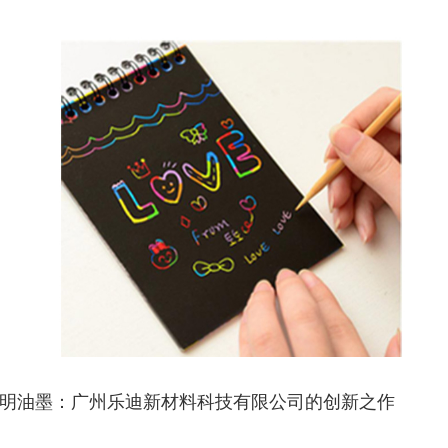
明油墨：广州乐迪新材料科技有限公司的创新之作