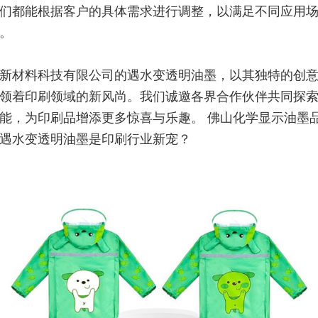
们都能根据客户的具体需求进行调整，以满足不同应用
。
新材料科技有限公司的遇水变透明油墨，以其独特的创
领着印刷领域的新风尚。我们诚邀各界合作伙伴共同探
能，为印刷品增添更多惊喜与乐趣。 佛山化学显示油墨
遇水变透明油墨是印刷行业新宠？