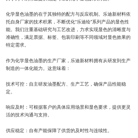
化学显色油墨的在于其独特的配方与反应机制。乐迪新材料依
托自身厂家的技术积累，不断优化“乐迪绘”系列产品的显色性
能。我们注重基础研究与工艺改进，力求实现显色的清晰度与
准确性，满足票据、标签、包装印刷等不同领域对显色效果的
特定需求。
作为化学显色油墨的生产厂家，乐迪新材料拥有从研发到生产
制造的一体化能力。这意味着：
技术可控：自主研发油墨配方、生产工艺，确保产品性能稳
定。
响应及时：可根据客户的具体应用场景和显色要求，提供更灵
活的技术沟通与支持。
供应稳定：自有产能保障了供货的及时性与连续性。