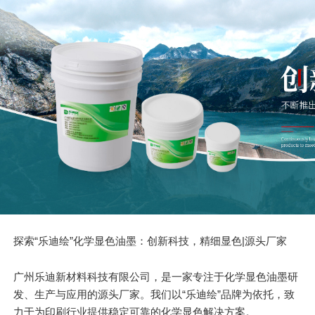
探索“乐迪绘”化学显色油墨：创新科技，精细显色|源头厂家
广州乐迪新材料科技有限公司，是一家专注于化学显色油墨研
发、生产与应用的源头厂家。我们以“乐迪绘”品牌为依托，致
力于为印刷行业提供稳定可靠的化学显色解决方案。