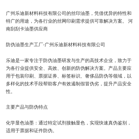
广州乐迪新材料科技有限公司的丝印油墨，凭借
优异
的特性和
特广的用途，为各行业的丝网印刷需求提供可靠解决方案。 河
南刮刮卡油墨供应商
防伪油墨生产工厂-广州乐迪新材料科技有限公司
乐迪是一家专注于防伪油墨研发与生产的高技术企业，致力于
为各行业提供安全、高效、创新的防伪解决方案。产品
主要
应
用于包装印刷、票据证券、标签标识、奢侈品防伪等领域，以
多样化的技术手段帮助客户有效遏制假冒伪劣，提升产品安全
性。
主要
产品与防伪特点
化学显色油墨：通过特定试剂接触显色，实现快速真伪鉴别，
适用于票据和证件防伪。