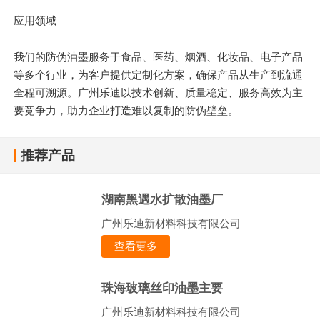
应用领域
我们的防伪油墨服务于食品、医药、烟酒、化妆品、电子产品
等多个行业，为客户提供定制化方案，确保产品从生产到流通
全程可溯源。广州乐迪以技术创新、质量稳定、服务高效为
主
要
竞争力，助力企业打造难以复制的防伪壁垒。
推荐产品
湖南黑遇水扩散油墨厂
广州乐迪新材料科技有限公司
查看更多
珠海玻璃丝印油墨主要
广州乐迪新材料科技有限公司