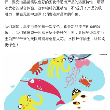
怀，温变油墨都能以色彩的变化传递出产品的温度特性，增强
消费者的感官体验。这种独特的互动性，不*提升了产品的吸
引力，更在无形中加深了消费者对品牌的印象。
我们深知，温变油墨的每一次变色，都是对品质与创新的致
敬。。我们诚邀您一同探索这个奇妙的世界，共同见证温变油
墨为产品带来的无限可能与创意火花。 水性环保油墨，让印刷
更绿色！