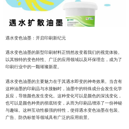
遇水变色油墨：开启印刷新纪元
遇水变色油墨的新型印刷材料正悄然改变着我们的视觉体验。
以其独特的变色特性、广泛的应用领域以及环保理念，成为了
印刷行业中的一颗璀璨新星。
遇水变色油墨的
主要
魅力在于其遇水即变的神奇效果。当含有
这种油墨的印刷品与水接触时，油墨中的特殊成分会发生化学
反应，导致颜色发生变化。这种变化可以是颜色的深浅变化，
也可以是颜色种类的彻底转变，从而为印刷品增添了一份神秘
与趣味。这种互动性极强的特性，使得遇水变色油墨在包装、
广告、防伪标签等领域具有广泛的应用前景。