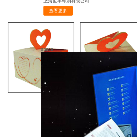
上海世丰印刷有限公司
查看更多
space