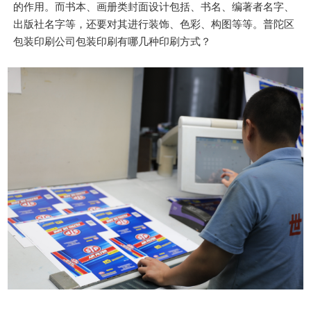
的作用。而书本、画册类封面设计包括、书名、编著者名字、
出版社名字等，还要对其进行装饰、色彩、构图等等。普陀区
包装印刷公司包装印刷有哪几种印刷方式？