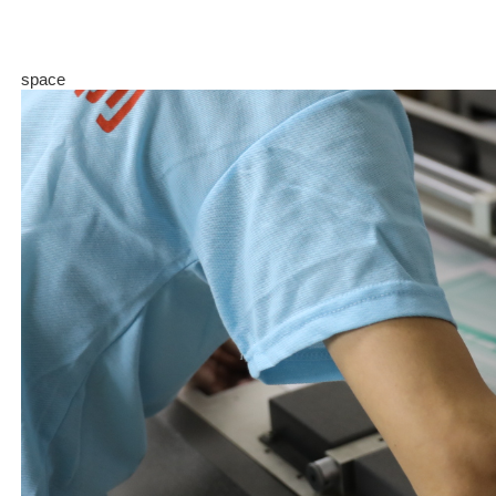
space