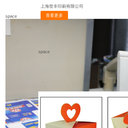
上海世丰印刷有限公司
查看更多
space
space