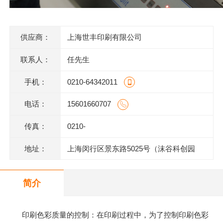
供应商：
上海世丰印刷有限公司
联系人：
任先生
手机：
0210-64342011
电话：
15601660707
传真：
0210-
地址：
上海闵行区景东路5025号（沫谷科创园
区）1号楼底层
简介
印刷色彩质量的控制：在印刷过程中，为了控制印刷色彩