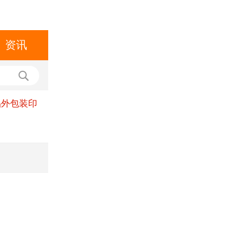
资讯
品外包装印