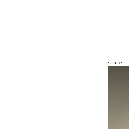
space