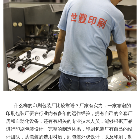
什么样的印刷包装厂比较靠谱？厂家有实力，一家靠谱的
印刷包装厂要在行业内有多年的运作经验，拥有自己的全套厂
房和自动化设备，还有有相关的专业技术人员，能够根据产品
进行印刷包装设计。完整的制造体系，印刷包装厂有自己的设
计团队，从包装的选用材质，到包装外观设计，以及印刷，制