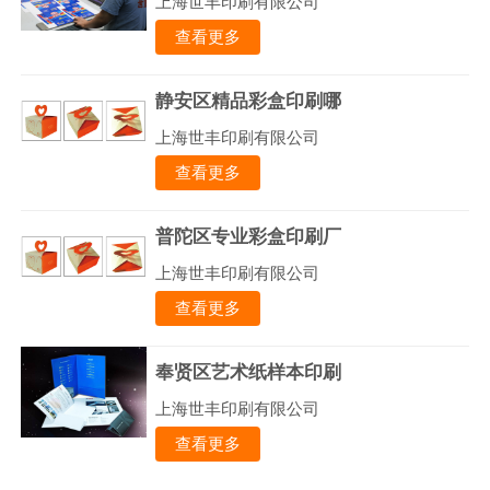
上海世丰印刷有限公司
查看更多
静安区精品彩盒印刷哪
上海世丰印刷有限公司
查看更多
普陀区专业彩盒印刷厂
上海世丰印刷有限公司
查看更多
奉贤区艺术纸样本印刷
上海世丰印刷有限公司
查看更多