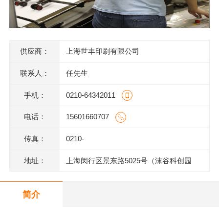
供应商：
上海世丰印刷有限公司
联系人：
任先生
手机：
0210-64342011
电话：
15601660707
传真：
0210-
地址：
上海闵行区景东路5025号（沫谷科创园
区）1号楼底层
简介