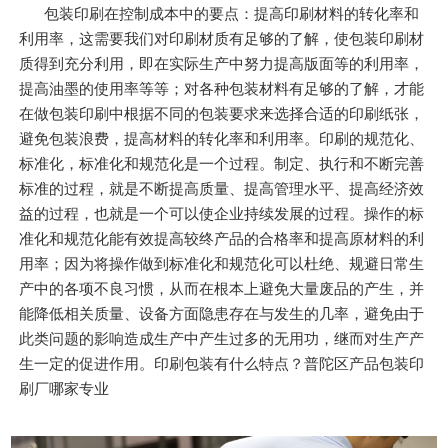
包装印刷在控制成本中的要点：提高印刷材料的转化率和
利用率，这需要我们对印刷材质有足够的了解，使包装印刷材
质得到充分利用，即在实际生产中努力提高版面等的利用率，
提高油墨的使用率等等；对各种包装材料有足够的了解，才能
在做包装印刷中根据不同的包装要求来选择合适的印刷纸张，
避免包装浪费，提高材料的转化率和利用率。印刷的规范化、
标准化，标准化和规范化是一个过程。制定、执行和不断完善
标准的过程，就是不断提高质量、提高管理水平、提高经济效
益的过程，也就是一个可以使企业持续发展的过程。操作的标
准化和规范化能有效提高较终产品的合格率和提高原材料的利
用率；因为将操作做到标准化和规范化可以杜绝、规避日常生
产中的各项不良习惯，从而在根本上避免大量废品的产生，并
能降低相关质量、设备方面隐患存在与发生的几率，避免由于
此类问题的影响造成生产中产生过多的无用功，继而对生产产
生一定的促进作用。印刷包装有什么特点？普陀区产品包装印
刷厂哪家专业