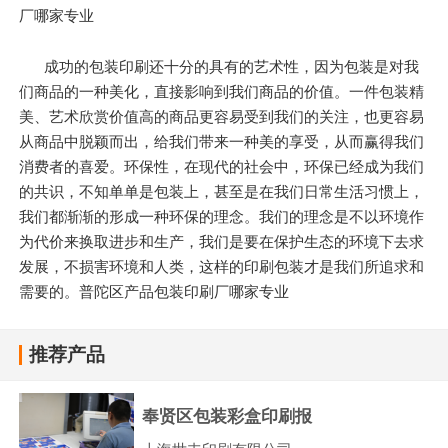
厂哪家专业
成功的包装印刷还十分的具有的艺术性，因为包装是对我
们商品的一种美化，直接影响到我们商品的价值。一件包装精
美、艺术欣赏价值高的商品更容易受到我们的关注，也更容易
从商品中脱颖而出，给我们带来一种美的享受，从而赢得我们
消费者的喜爱。环保性，在现代的社会中，环保已经成为我们
的共识，不知单单是包装上，甚至是在我们日常生活习惯上，
我们都渐渐的形成一种环保的理念。我们的理念是不以环境作
为代价来换取进步和生产，我们是要在保护生态的环境下去求
发展，不损害环境和人类，这样的印刷包装才是我们所追求和
需要的。普陀区产品包装印刷厂哪家专业
推荐产品
奉贤区包装彩盒印刷报