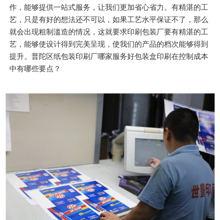
作，能够提供一站式服务，让我们更加省心省力。有精湛的工
艺，只是有好的想法还不可以，如果工艺水平保证不了，那么
就会出现粗制滥造的情况，这就要求印刷包装厂要有精湛的工
艺，能够使设计得到完美呈现，使我们的产品的档次能够得到
提升。普陀区纸包装印刷厂哪家服务好包装盒印刷在控制成本
中有哪些要点？