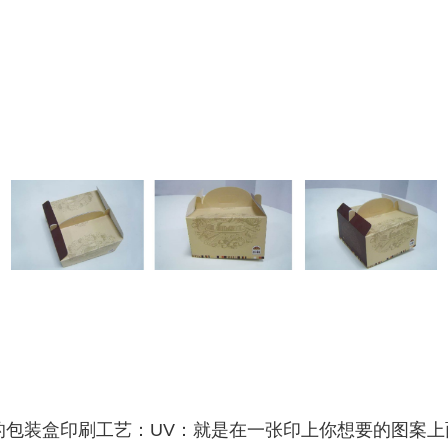
的包装盒印刷工艺：UV：就是在一张印上你想要的图案上