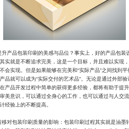
提升产品包装印刷的美感与品位？事实上，好的产品包装
其实就是不断追求完美，这是一个目标，并且难以实现
不会实现。但是如果能够在完美和“实际产品”之间找到平
产品就可以成为“实际交付的艺术品”。无论是通过外部验
在产品开发过程中简单的获得更多经验，都将有助于提
审美意识，可以通过全身心的工作，也可以通过与人交
计经验上的不断提高。
转移对包装印刷质量的影响：包装印刷过程其实就是油墨