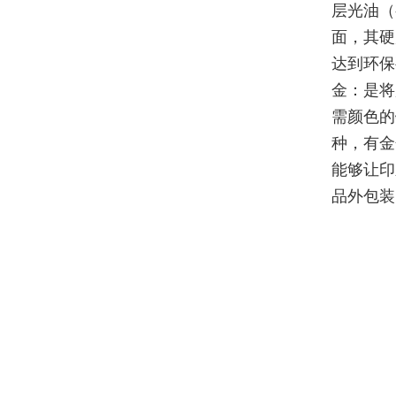
层光油（
面，其硬
达到环保
金：是将
需颜色的
种，有金
能够让印
品外包装