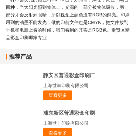
四种，当太阳光照到物体上，光源的一部分被物体吸收，另一
部分才会反射到眼睛，所以视觉上颜色没有RGB的鲜亮。印刷
用到的油墨不能发光，做的印前文件也是CMYK，把文件放到
手机和电脑上看的时候，我们看到的其实是RGB色。奉贤区精
品彩盒印刷哪家专业
推荐产品
静安区普通彩盒印刷厂
上海世丰印刷有限公司
查看更多
浦东新区普通彩盒印刷
上海世丰印刷有限公司
查看更多