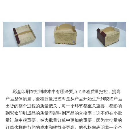
彩盒印刷在控制成本中有哪些要点？全程质量把控，提高
产品整体质量，全程质量把控即是从产品开始生产到较终产品
出货的整个过程的质量把关，每一个环节都至关重要，都影响
到彩盒印刷成品的质量即影响到产品的合格率；这不但在小批
量订单中很重要，在大批量订单中更加的重要，因为大批量的
订单这样做节约的成本和收益会更高。的合格率表明着一个企