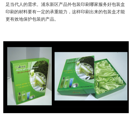
足当代人的需求。浦东新区产品外包装印刷哪家服务好包装盒
印刷的材料要有一定的承重能力，这样印刷出来的包装盒才能
更有效地保护包装的产品。