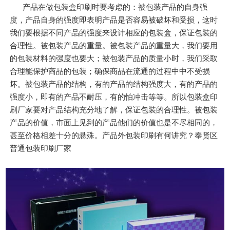
产品在做包装盒印刷时要考虑的：被包装产品的自身强
度，产品自身的强度即表明产品是否容易被破坏和受损，这时
我们要根据不同产品的强度来设计相应的包装盒，保证包装的
合理性。被包装产品的重量。被包装产品的重量大，我们要用
的包装材料的强度也要大；被包装产品的质量小时，我们采取
合理能保护商品的包装；确保商品在流通的过程中中不受损
坏。被包装产品的结构，有的产品的结构强度大，有的产品的
强度小，即有的产品不耐压，有的怕冲击等等。所以包装盒印
刷厂家要对产品结构充分地了解，保证包装的合理性。被包装
产品的价值，市面上见到的产品他们的价值也是不尽相同的，
甚至价格相差十分的悬殊。产品外包装印刷有何讲究？奉贤区
普通包装印刷厂家