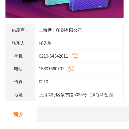
供应商：
上海世丰印刷有限公司
联系人：
任先生
手机：
0210-64342011
电话：
15601660707
传真：
0210-
地址：
上海闵行区景东路5025号（沫谷科创园
区）1号楼底层
简介