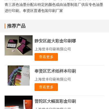
青三原色油墨分配出特定的颜色或由油墨制造厂供应专色油墨
进行印刷。奉贤区普通包装印刷厂家
推荐产品
静安区超大彩盒印刷哪
上海世丰印刷有限公司
查看更多
奉贤区艺术纸样本印刷
上海世丰印刷有限公司
查看更多
普陀区大幅面彩盒印刷