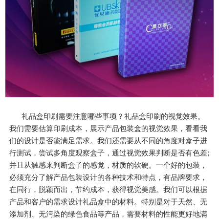
礼品盒印刷需要注意哪些事项？礼品盒印刷的视觉效果。
我们需要估算印刷成本，展示产品包装盒的视觉效果，看看我
们的设计是否能满足需求。我们还需要从不同的角度对盒子进
行测试，尝试多角度观察盒子，通过视觉效果判断是否有色差;
并且从触感来判断盒子的感觉，材质的软硬。一个好的包装，
必须充分了解产品包装设计的各种技术和特点，有品牌要求，
在同行，脱颖而出，节约成本，获得视觉美感。我们可以根据
产品和客户的需求设计礼品盒中的材料。特别是对于天然、无
添加剂、无污染的绿色食品等产品，需要材料的性能更好地满