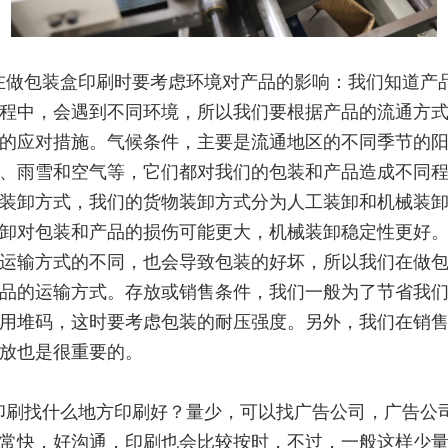
在做包装盒印刷时要考虑环境对产品的影响：我们知道产
程中，会遇到不同环境，所以我们要根据产品的流通方
的应对措施。气候条件，主要是流通地区的不同季节的
、雨雪和空气等，它们都对我们的包装和产品造成不同
装卸方式，我们的货物装卸方式分为人工装卸和机械装
卸对包装和产品的损伤可能更大，机械装卸稳定性更好
运输方式的不同，也会导致包装的好坏，所以我们在做
品的运输方式。存放或销售条件，我们一般为了节省我
用堆码，这时要考虑包装的耐压强度。另外，我们在销
放也是很重要的。
印刷找什么地方印刷好？量少，可以找广告公司，广告公
常快，好沟通，印刷也会比较按时，不过，一般这样少