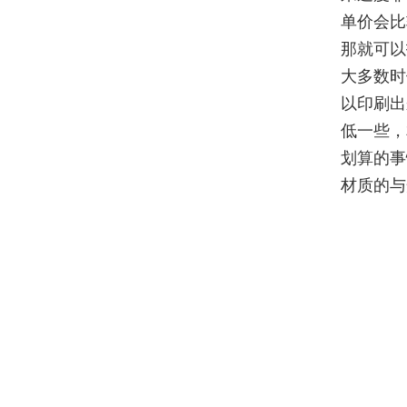
单价会比
那就可以
大多数时
以印刷出
低一些，
划算的事
材质的与