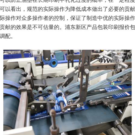
可以防止油墨在长期印刷中乳化过度的概率，在一定程
可以看出，规范的实际操作为降低成本做出了必要的贡
际操作对众多操作者的控制，保证了制造中优的实际操
贡献的效果是不可估量的。浦东新区产品包装印刷报价
调配。