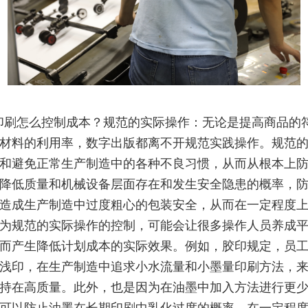
印刷怎么控制成本？规范的实际操作：无论是提高商品的
材料的利用率，数字出版都离不开规范实践操作。规范
和避免正常生产制造中的各种不良习惯，从而从根本上
降低质量和机械设备层面存在和发生安全隐患的概率，
造成生产制造中过度粗心的包装安全，从而在一定程度
为规范的实际操作的控制，可能会让很多操作人员养成
而产生降低计划成本的实际效果。例如，胶印规定，员
浅印，在生产制造中追求小水流量和小墨量印刷方法，
持在高质量。此外，也是因为在油墨中加入方法进行更