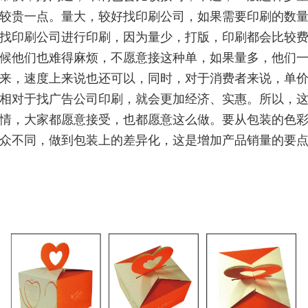
较贵一点。量大，较好找印刷公司，如果需要印刷的数
找印刷公司进行印刷，因为量少，打版，印刷都会比较
候他们也难得麻烦，不愿意接这种单，如果量多，他们
来，速度上来说也还可以，同时，对于消费者来说，单
相对于找广告公司印刷，就会更加经济、实惠。所以，
情，大家都愿意接受，也都愿意这么做。要从包装的色
众不同，做到包装上的差异化，这是增加产品销量的要