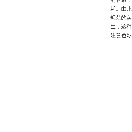
的管束，
耗。由此
规范的实
生，这种
注意色彩