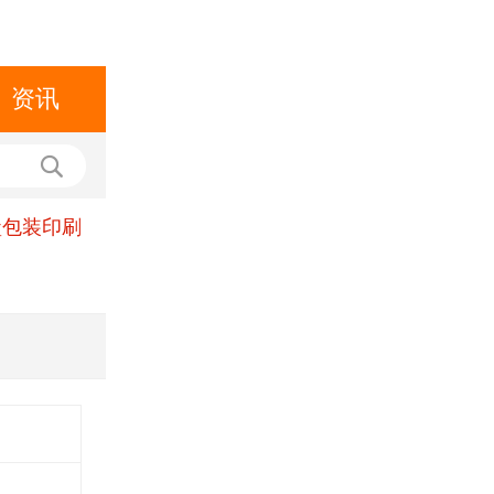
资讯
盒包装印刷