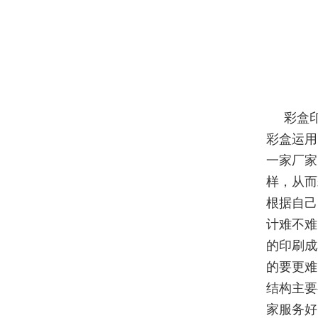
彩盒
彩盒运用
一家厂家
样，从而
根据自己
计难不难
的印刷成
的要更难
结构主要
家服务好