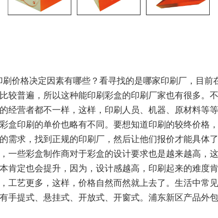
印刷价格决定因素有哪些？看寻找的是哪家印刷厂，目前
比较普遍，所以这种能印刷彩盒的印刷厂家也有很多。
的经营者都不一样，这样，印刷人员、机器、原材料等
彩盒印刷的单价也略有不同。要想知道印刷的较终价格
的需求，找到正规的印刷厂，然后让他们报价才能具体
，一些彩盒制作商对于彩盒的设计要求也是越来越高，
本肯定也会提升，因为，设计感越高，印刷起来的难度
，工艺更多，这样，价格自然而然就上去了。生活中常
有手提式、悬挂式、开放式、开窗式。浦东新区产品外