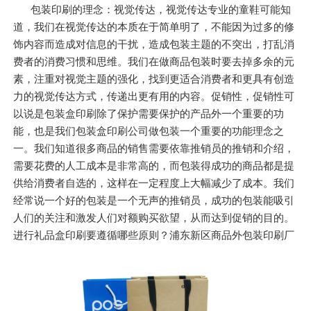
包装印刷的理念：视觉传达，视觉传达专业的童鞋可能知
道，我们在视觉传达的本质在于简单明了，不能因为过多的修
饰内容而造成对信息的干扰，造成包装主题的不突出，打乱消
费者的消费习惯和思维。我们在做商品包装时要去掉多余的元
素，注重对视觉主题的强化，找到更适合消费者和更具有创造
力的视觉传达方式，传递出更有用的内容。促销性，促销性可
以说是包装盒印刷除了保护需要保护的产品外一个重要的功
能，也是我们包装盒印刷公司做包装一个重要的功能理念之
一。我们知道很多商品的销售需要依靠推销员的推销和介绍，
需要花费的人工成本是非常高的，而包装得成功的商品都是提
供给消费者自选的，这样在一定程度上大幅减少了成本。我们
经常说一个好的包装是一个无声的推销员，成功的包装能吸引
人们的关注和激发人们对额购买欲望，从而达到促销的目的。
进行礼品盒印刷要遵循哪些原则？浦东新区商品外包装印刷厂