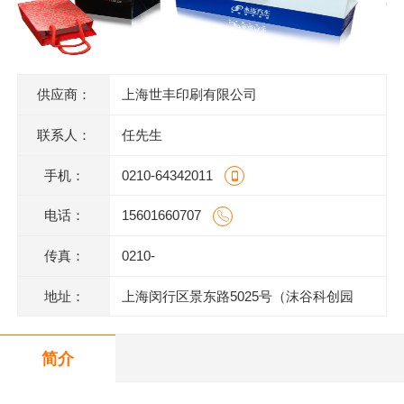
供应商：
上海世丰印刷有限公司
联系人：
任先生
手机：
0210-64342011
电话：
15601660707
传真：
0210-
地址：
上海闵行区景东路5025号（沫谷科创园
区）1号楼底层
简介