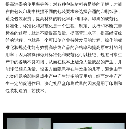
提高油墨的使用率等等；对各种包装材料有足够的了解，才能
在做包装印刷中根据不同的包装要求来选择合适的印刷纸张，
避免包装浪费，提高材料的转化率和利用率。印刷的规范化、
标准化，标准化和规范化是一个过程。制定、执行和不断完善
标准的过程，就是不断提高质量、提高管理水平、提高经济效
益的过程，也就是一个可以使企业持续发展的过程。操作的标
准化和规范化能有效提高较终产品的合格率和提高原材料的利
用率；因为将操作做到标准化和规范化可以杜绝、规避日常生
产中的各项不良习惯，从而在根本上避免大量废品的产生，并
能降低相关质量、设备方面隐患存在与发生的几率，避免由于
此类问题的影响造成生产中产生过多的无用功，继而对生产产
生一定的促进作用。决定礼品盒印刷质量的因素是用于印刷和
包装制造的工艺技术。