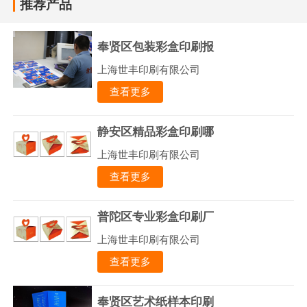
推荐产品
奉贤区包装彩盒印刷报
上海世丰印刷有限公司
查看更多
静安区精品彩盒印刷哪
上海世丰印刷有限公司
查看更多
普陀区专业彩盒印刷厂
上海世丰印刷有限公司
查看更多
奉贤区艺术纸样本印刷