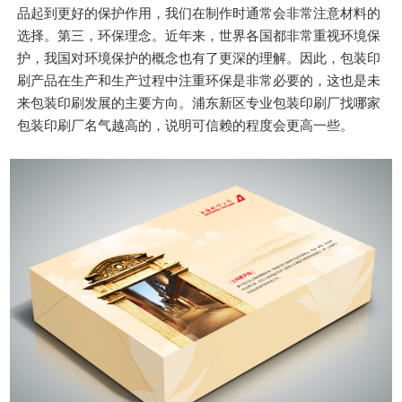
品起到更好的保护作用，我们在制作时通常会非常注意材料的
选择。第三，环保理念。近年来，世界各国都非常重视环境保
护，我国对环境保护的概念也有了更深的理解。因此，包装印
刷产品在生产和生产过程中注重环保是非常必要的，这也是未
来包装印刷发展的主要方向。浦东新区专业包装印刷厂找哪家
包装印刷厂名气越高的，说明可信赖的程度会更高一些。