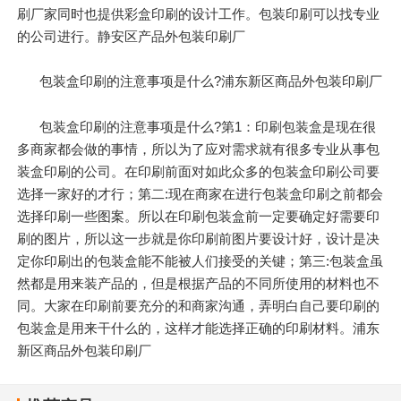
刷厂家同时也提供彩盒印刷的设计工作。包装印刷可以找专业
的公司进行。静安区产品外包装印刷厂
包装盒印刷的注意事项是什么?浦东新区商品外包装印刷厂
包装盒印刷的注意事项是什么?第1：印刷包装盒是现在很
多商家都会做的事情，所以为了应对需求就有很多专业从事包
装盒印刷的公司。在印刷前面对如此众多的包装盒印刷公司要
选择一家好的才行；第二:现在商家在进行包装盒印刷之前都会
选择印刷一些图案。所以在印刷包装盒前一定要确定好需要印
刷的图片，所以这一步就是你印刷前图片要设计好，设计是决
定你印刷出的包装盒能不能被人们接受的关键；第三:包装盒虽
然都是用来装产品的，但是根据产品的不同所使用的材料也不
同。大家在印刷前要充分的和商家沟通，弄明白自己要印刷的
包装盒是用来干什么的，这样才能选择正确的印刷材料。浦东
新区商品外包装印刷厂