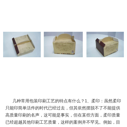
几种常用包装印刷工艺的特点有什么？1、柔印：虽然柔印
只能印简单活件的时代已经过去，但其依然摆脱不了不能提供
高质量印刷的名声，这可能是事实，但在某些方面，柔印质量
已经超越其他印刷工艺质量，这样的案例并不罕见。例如，目