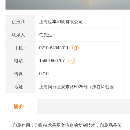
供应商：
上海世丰印刷有限公司
联系人：
任先生
手机：
0210-64342011
电话：
15601660707
传真：
0210-
地址：
上海闵行区景东路5025号（沫谷科创园
区）1号楼底层
简介
印刷作用：印刷技术是图文信息的复制技术，印刷品是传