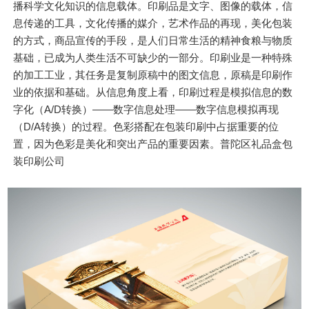
播科学文化知识的信息载体。印刷品是文字、图像的载体，信
息传递的工具，文化传播的媒介，艺术作品的再现，美化包装
的方式，商品宣传的手段，是人们日常生活的精神食粮与物质
基础，已成为人类生活不可缺少的一部分。印刷业是一种特殊
的加工工业，其任务是复制原稿中的图文信息，原稿是印刷作
业的依据和基础。从信息角度上看，印刷过程是模拟信息的数
字化（A/D转换）——数字信息处理——数字信息模拟再现
（D/A转换）的过程。色彩搭配在包装印刷中占据重要的位
置，因为色彩是美化和突出产品的重要因素。普陀区礼品盒包
装印刷公司