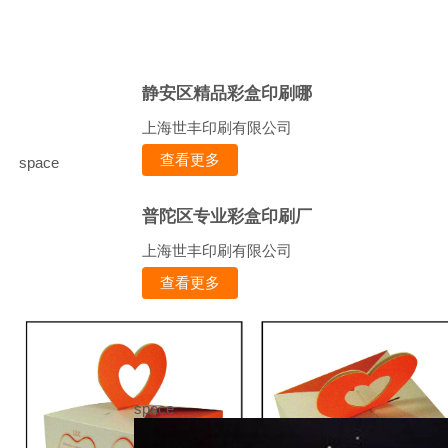
静安区精品彩盒印刷哪
上海世丰印刷有限公司
查看更多
space
普陀区专业彩盒印刷厂
上海世丰印刷有限公司
查看更多
space