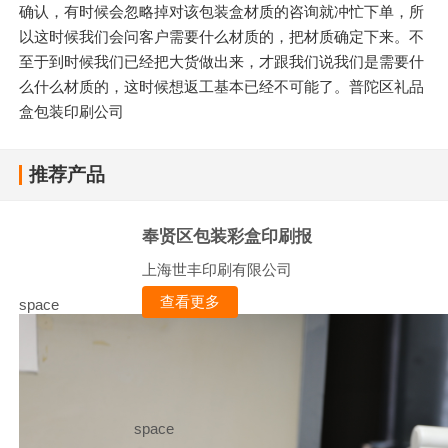
确认，有时候会忽略掉对该包装盒材质的咨询就冲忙下单，所
以这时候我们会问客户需要什么材质的，把材质确定下来。不
至于到时候我们已经把大货做出来，才跟我们说我们是需要什
么什么材质的，这时候想返工基本已经不可能了。普陀区礼品
盒包装印刷公司
推荐产品
奉贤区包装彩盒印刷报
上海世丰印刷有限公司
查看更多
space
space