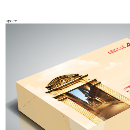
space