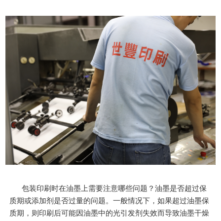
包装印刷时在油墨上需要注意哪些问题？油墨是否超过保
质期或添加剂是否过量的问题。一般情况下，如果超过油墨保
质期，则印刷后可能因油墨中的光引发剂失效而导致油墨干燥