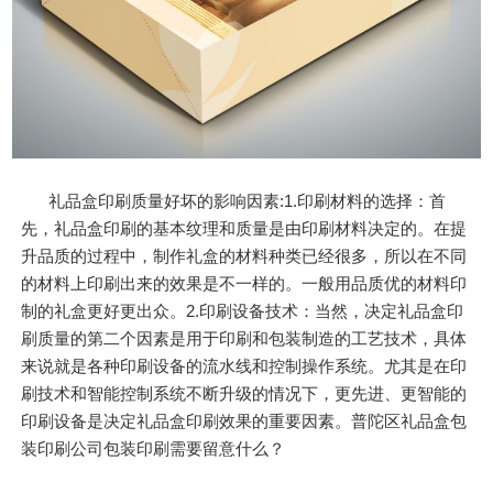
礼品盒印刷质量好坏的影响因素:1.印刷材料的选择：首
先，礼品盒印刷的基本纹理和质量是由印刷材料决定的。在提
升品质的过程中，制作礼盒的材料种类已经很多，所以在不同
的材料上印刷出来的效果是不一样的。一般用品质优的材料印
制的礼盒更好更出众。2.印刷设备技术：当然，决定礼品盒印
刷质量的第二个因素是用于印刷和包装制造的工艺技术，具体
来说就是各种印刷设备的流水线和控制操作系统。尤其是在印
刷技术和智能控制系统不断升级的情况下，更先进、更智能的
印刷设备是决定礼品盒印刷效果的重要因素。普陀区礼品盒包
装印刷公司包装印刷需要留意什么？