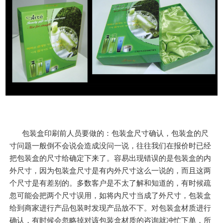
包装盒印刷前人员要做的：包装盒尺寸确认，包装盒的尺
寸问题一般倒不会说会造成没问一说，往往我们在报价时已经
把包装盒的尺寸给确定下来了。容易出现错误的是包装盒的内
外尺寸，因为包装盒尺寸是有内外尺寸这么一说的，而且这两
个尺寸是有差别的。多数客户是不太了解和知道的，有时候疏
忽可能会把两个尺寸误用，如将内尺寸当成了外尺寸，包装盒
给到商家进行产品包装时发现产品放不下。对包装盒材质进行
确认，有时候会忽略掉对该包装盒材质的咨询就冲忙下单，所