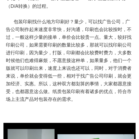
（D/A转换）的过程。
包装印刷找什么地方印刷好？量少，可以找广告公司，广
告公司制作起来速度非常快，好沟通，印刷也会比较按时，不
过，一般这样少量的接单，单价会比较贵一点。量大，较好找
印刷公司，如果需要印刷的数量比较多，那就可以找印刷公司
进行印刷，因为量少，打版，印刷都会比较费时费力，大多数
时候他们也难得麻烦，不愿意接这种单，如果量多，他们一个
版就可以印刷出来，速度上来说也还可以，同时，对于消费者
来说，单价就会变得低一些，相对于找广告公司印刷，就会更
加经济、实惠。所以，这种双方都划算的事情，大家都愿意接
受，也都愿意这么做。纸质包装印刷有着诸多的优点，符合市
场上主流产品对包装存在的需求。