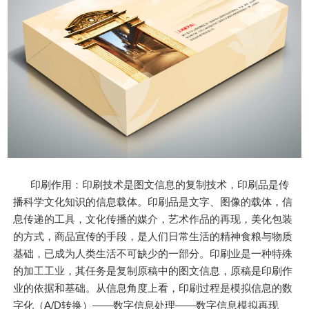
印刷作用：印刷技术是图文信息的复制技术，印刷品是传
播科学文化知识的信息载体。印刷品是文字、图像的载体，信
息传递的工具，文化传播的媒介，艺术作品的再现，美化包装
的方式，商品宣传的手段，是人们日常生活的精神食粮与物质
基础，已成为人类生活不可缺少的一部分。印刷业是一种特殊
的加工工业，其任务是复制原稿中的图文信息，原稿是印刷作
业的依据和基础。从信息角度上看，印刷过程是模拟信息的数
字化（A/D转换）——数字信息处理——数字信息模拟再现