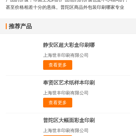
甚至价格相差十分的悬殊。普陀区商品外包装印刷哪家专业
推荐产品
静安区超大彩盒印刷哪
上海世丰印刷有限公司
查看更多
奉贤区艺术纸样本印刷
上海世丰印刷有限公司
查看更多
普陀区大幅面彩盒印刷
上海世丰印刷有限公司