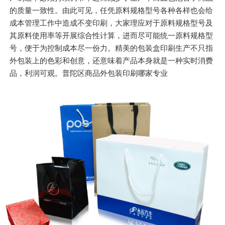
的质量一致性。由此可见，任凭原料规格型号各种各样也会给
成本管理工作中造成不变印刷，大家理应对于原料规格型号及
其原料使用率等开展综合性计算，进而尽可能统一原料规格型
号，便于为控制成本尽一份力。精美的包装盒印刷生产不只指
外包装上的色彩和创意，还意味着产品本身就是一种实时消费
品，利润可观。普陀区商品外包装印刷哪家专业