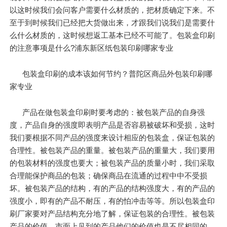
以这时候我们会问客户需要什么材质的，把材质确定下来。不
至于到时候我们已经把大货做出来，才跟我们说我们是需要什
么什么材质的，这时候想返工基本已经不可能了。包装盒印刷
的注意事项是什么?浦东新区纸包装印刷哪家专业
包装盒印刷的成本该如何节约？普陀区商品外包装印刷哪
家专业
产品在做包装盒印刷时要考虑的：被包装产品的自身强
度，产品自身的强度即表明产品是否容易被破坏和受损，这时
我们要根据不同产品的强度来设计相应的包装盒，保证包装的
合理性。被包装产品的重量。被包装产品的重量大，我们要用
的包装材料的强度也要大；被包装产品的质量小时，我们采取
合理能保护商品的包装；确保商品在流通的过程中中不受损
坏。被包装产品的结构，有的产品的结构强度大，有的产品的
强度小，即有的产品不耐压，有的怕冲击等等。所以包装盒印
刷厂家要对产品结构充分地了解，保证包装的合理性。被包装
产品的价值，市面上见到的产品他们的价值也是不尽相同的，