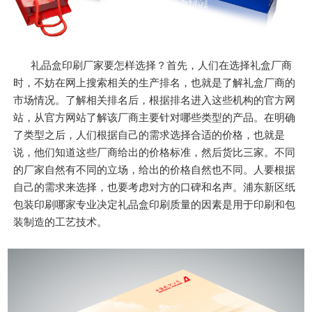
礼品盒印刷厂家要怎样选择？首先，人们在选择礼盒厂商
时，不妨在网上搜索相关的生产排名，也就是了解礼盒厂商的
市场情况。了解相关排名后，根据排名进入这些机构的官方网
站，从官方网站了解该厂商主要针对哪些类型的产品。在明确
了类型之后，人们根据自己的需求选择合适的价格，也就是
说，他们知道这些厂商给出的价格标准，然后货比三家。不同
的厂家自然有不同的立场，给出的价格自然也不同。人要根据
自己的需求来选择，也要考虑对方的口碑和名声。浦东新区纸
包装印刷哪家专业决定礼品盒印刷质量的因素是用于印刷和包
装制造的工艺技术。