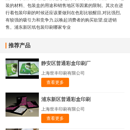
装的材料、包装盒的用途和销售地区等因素的限制。其次在进
行着包装印刷的时候还应该要做到在色彩比较醒目,对比强烈,
有较强的吸引力和竞争力,以唤起消费者的购买欲望,促进销
售。浦东新区纸包装印刷哪家专业
推荐产品
静安区普通彩盒印刷厂
上海世丰印刷有限公司
查看更多
浦东新区普通彩盒印刷
上海世丰印刷有限公司
查看更多