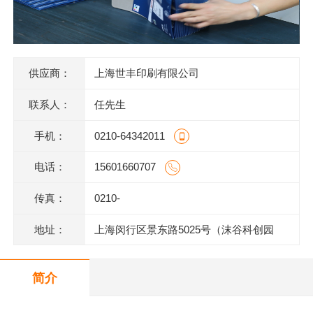
供应商：
上海世丰印刷有限公司
联系人：
任先生
手机：
0210-64342011
电话：
15601660707
传真：
0210-
地址：
上海闵行区景东路5025号（沫谷科创园
区）1号楼底层
简介