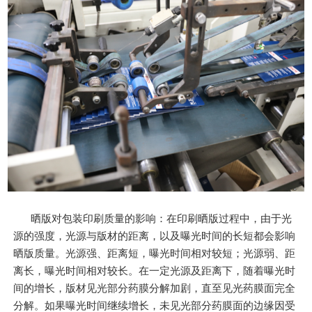
晒版对包装印刷质量的影响：在印刷晒版过程中，由于光
源的强度，光源与版材的距离，以及曝光时间的长短都会影响
晒版质量。光源强、距离短，曝光时间相对较短；光源弱、距
离长，曝光时间相对较长。在一定光源及距离下，随着曝光时
间的增长，版材见光部分药膜分解加剧，直至见光药膜面完全
分解。如果曝光时间继续增长，未见光部分药膜面的边缘因受