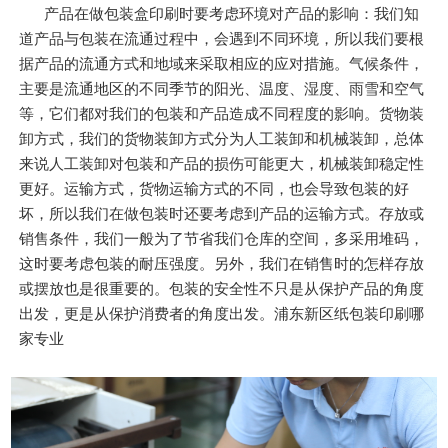
产品在做包装盒印刷时要考虑环境对产品的影响：我们知
道产品与包装在流通过程中，会遇到不同环境，所以我们要根
据产品的流通方式和地域来采取相应的应对措施。气候条件，
主要是流通地区的不同季节的阳光、温度、湿度、雨雪和空气
等，它们都对我们的包装和产品造成不同程度的影响。货物装
卸方式，我们的货物装卸方式分为人工装卸和机械装卸，总体
来说人工装卸对包装和产品的损伤可能更大，机械装卸稳定性
更好。运输方式，货物运输方式的不同，也会导致包装的好
坏，所以我们在做包装时还要考虑到产品的运输方式。存放或
销售条件，我们一般为了节省我们仓库的空间，多采用堆码，
这时要考虑包装的耐压强度。另外，我们在销售时的怎样存放
或摆放也是很重要的。包装的安全性不只是从保护产品的角度
出发，更是从保护消费者的角度出发。浦东新区纸包装印刷哪
家专业