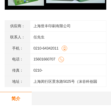
供应商：
上海世丰印刷有限公司
联系人：
任先生
手机：
0210-64342011
电话：
15601660707
传真：
0210-
地址：
上海闵行区景东路5025号（沫谷科创园
区）1号楼底层
简介