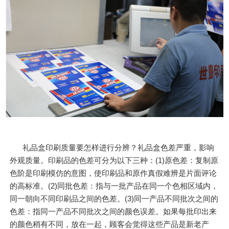
礼品盒印刷质量要怎样进行分辨？礼品盒色差严重，影响
外观质量。印刷品的色差可分为以下三种：(1)原色差：复制原
色阶是印刷模仿的意图，使印刷品和原作真假难辨是片面评论
的高标准。(2)同批色差：指与一批产品在同一个色相区域内，
同一朝向不同印刷品之间的色差。(3)同一产品不同批次之间的
色差：指同一产品不同批次之间的颜色误差。如果每批印出来
的颜色稍有不同，放在一起，顾客会觉得这些产品是新老产