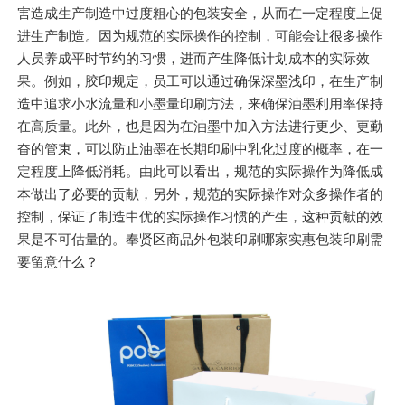
害造成生产制造中过度粗心的包装安全，从而在一定程度上促
进生产制造。因为规范的实际操作的控制，可能会让很多操作
人员养成平时节约的习惯，进而产生降低计划成本的实际效
果。例如，胶印规定，员工可以通过确保深墨浅印，在生产制
造中追求小水流量和小墨量印刷方法，来确保油墨利用率保持
在高质量。此外，也是因为在油墨中加入方法进行更少、更勤
奋的管束，可以防止油墨在长期印刷中乳化过度的概率，在一
定程度上降低消耗。由此可以看出，规范的实际操作为降低成
本做出了必要的贡献，另外，规范的实际操作对众多操作者的
控制，保证了制造中优的实际操作习惯的产生，这种贡献的效
果是不可估量的。奉贤区商品外包装印刷哪家实惠包装印刷需
要留意什么？