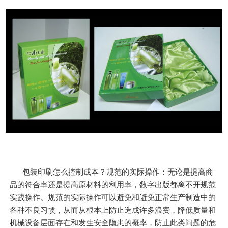
包装印刷怎么控制成本？规范的实际操作：无论是提高商
品的符合率还是提高原材料的利用率，数字出版都离不开规范
实践操作。规范的实际操作可以避免和避免正常生产制造中的
各种不良习惯，从而从根本上防止造成许多浪费，降低质量和
机械设备层面存在和发生安全隐患的概率，防止此类问题的危