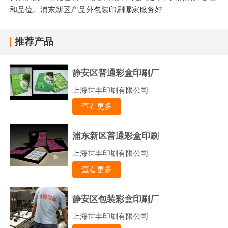
和品位。浦东新区产品外包装印刷哪家服务好
推荐产品
静安区普通彩盒印刷厂
上海世丰印刷有限公司
查看更多
浦东新区普通彩盒印刷
上海世丰印刷有限公司
查看更多
静安区包装彩盒印刷厂
上海世丰印刷有限公司