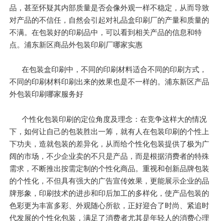
品，甚至怀疑其内部质量是否会像外观一样不稳定，从而导致
对产品的不信任，自然会引起对礼品盒印刷厂的产量和质量的
不满。在包装好的印刷品中，可以看到相关产品的信息和特
点。浦东新区商品外包装印刷厂哪家实惠
在包装盒印刷中，不同的印刷材料适合不同的印刷方式，
不同的印刷材料印刷出来的效果也是不一样的。浦东新区产品
外包装印刷哪家服务好
个性化包装印刷的定位角度及理念：在竞争这样大的情况
下，如何让自己的包装胜出一筹，就有人在包装印刷的个性上
下功夫，造就包装的差异化，从而给个性化包装提供了极为广
阔的市场，不少企业卖的不只是产品，而是根据消费者的特殊
需求，不断推出按需定制的个性化商品。重视和创新品牌包装
的个性化，不但具有强大的广告宣传效果，更能展示企业的品
牌形象，印刷技术的进步和印后加工的多样化，使产品包装的
色彩更为丰富多彩、外观随心所欲，正好迎合了时尚、紧追时
代发展的个性化包装，满足了消费者尤其是年轻人的消费心理