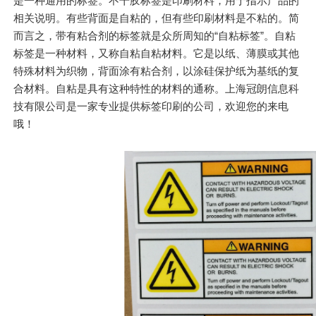
是一种通用的标签。不干胶标签是印刷材料，用于指示产品的
相关说明。有些背面是自粘的，但有些印刷材料是不粘的。简
而言之，带有粘合剂的标签就是众所周知的“自粘标签”。自粘
标签是一种材料，又称自粘自粘材料。它是以纸、薄膜或其他
特殊材料为织物，背面涂有粘合剂，以涂硅保护纸为基纸的复
合材料。自粘是具有这种特性的材料的通称。上海冠朗信息科
技有限公司是一家专业提供标签印刷的公司，欢迎您的来电
哦！