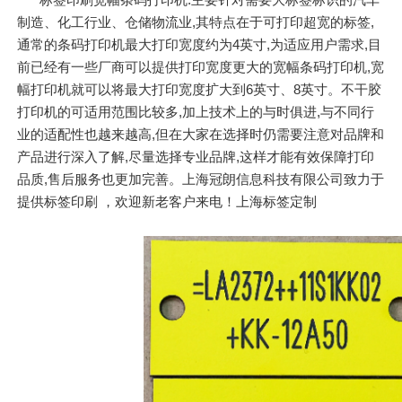
制造、化工行业、仓储物流业,其特点在于可打印超宽的标签,
通常的条码打印机最大打印宽度约为4英寸,为适应用户需求,目
前已经有一些厂商可以提供打印宽度更大的宽幅条码打印机,宽
幅打印机就可以将最大打印宽度扩大到6英寸、8英寸。不干胶
打印机的可适用范围比较多,加上技术上的与时俱进,与不同行
业的适配性也越来越高,但在大家在选择时仍需要注意对品牌和
产品进行深入了解,尽量选择专业品牌,这样才能有效保障打印
品质,售后服务也更加完善。上海冠朗信息科技有限公司致力于
提供标签印刷 ，欢迎新老客户来电！上海标签定制