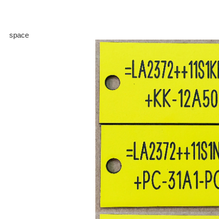
space