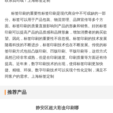
联系我司哦！上海标签定制
标签印刷的重要性标签印刷是现代商业中不可或缺的一部
分。标签可以用于产品包装、物流管理、品牌宣传等多个方
面。标签印刷的质量直接影响到产品的形象和销售。好的标签
印刷可以提高产品的品质感和品牌形象，增加消费者的购买欲
望。因此，标签印刷的重要性不容忽视。标签印刷的技术发展
随着科技的不断进步，标签印刷技术也在不断发展。传统的标
签印刷方式包括凸版印刷、凹版印刷、平版印刷等，这些方式
虽然已经非常成熟，但是在印刷速度、印刷质量等方面还有待
提高。近年来，数字印刷技术的出现，使得标签印刷更加快
捷、精细、环保。数字印刷技术可以实现个性化定制，满足不
同客户的需求。上海标签定制
推荐产品
静安区超大彩盒印刷哪