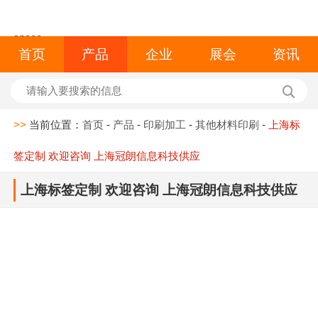
space
首页
产品
企业
展会
资讯
>>
当前位置：
首页
-
产品
-
印刷加工
-
其他材料印刷
-
上海标
签定制 欢迎咨询 上海冠朗信息科技供应
上海标签定制 欢迎咨询 上海冠朗信息科技供应