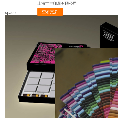
上海世丰印刷有限公司
查看更多
space
space