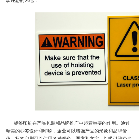
欢迎您的来电！
标签印刷在产品包装和品牌推广中起着重要的作用。通过
精美的标签设计和印刷，企业可以增强产品的形象和品牌价
值。标签印刷可以使用各种颜色、图案和文字，以吸引消费者