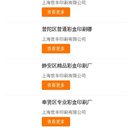
上海世丰印刷有限公司
查看更多
普陀区普通彩盒印刷哪
上海世丰印刷有限公司
查看更多
静安区精品彩盒印刷厂
上海世丰印刷有限公司
查看更多
奉贤区专业彩盒印刷厂
上海世丰印刷有限公司
查看更多