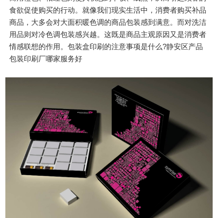
食欲促使购买的行动。就像我们现实生活中，消费者购买补品
商品，大多会对大面积暖色调的商品包装感到满意。而对洗洁
用品则对冷色调包装感兴越。这既是商品主观原因又是消费者
情感联想的作用。包装盒印刷的注意事项是什么?静安区产品
包装印刷厂哪家服务好