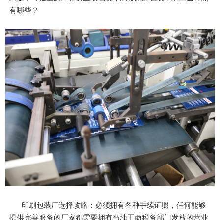
有哪些？
印刷包装厂选择攻略：必须拥有各种手续证照，任何能够
提供完善服务的厂家都需要拥有当地工商税务部门发放的营业