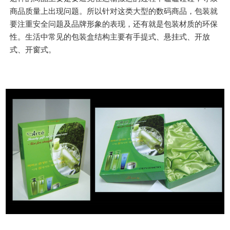
商品质量上出现问题。所以针对这类大型的数码商品，包装就
要注重安全问题及品牌形象的表现，还有就是包装材质的环保
性。生活中常见的包装盒结构主要有手提式、悬挂式、开放
式、开窗式。