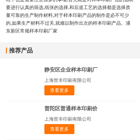
要进行认真的筛选,纸张的选择,和后道工艺的选择都是选择质
量可靠的生产制作材料,对于样本印刷产品的制作是必不可少
的,如果生产材料不过关,就难以制作出次的样本印刷产品。浦
东新区常规样本印刷厂家
推荐产品
静安区企业样本印刷厂
上海世丰印刷有限公司
查看更多
普陀区普通样本印刷价
上海世丰印刷有限公司
查看更多