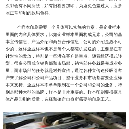
次都会有不同所致，如有旧档要加印，为避免色差过大，应参
照正常印刷的数码色样。
一个样本印刷需要一个具体可以实施的方案，是企业样本
里面的内容具体要求，比如企业样本里面构成元素，公司的基
本宣传信息、产品介绍和商务合作信息，公司的介绍是必不可
少的，这样企业样本也不是每个人都随机发送的，主要是在有
针对性的发放，特别是一些潜在客户是重点。随着经济模式转
型，很多公司成立销售部和市场部，销售部任务就是完成业务
量，而市场部的任务就是对外宣传，通过各种宣传途径吸引客
户来了解公司和公司产品项目，整个业务和市场都需要企业样
本来支持。企业样本不单单限制在一个公司和公司的业务，特
别是那种大型的品牌，样本是非常重要的。样本印刷要根据具
体产品印刷的质量，选择和确定自身所需要的印刷工艺。