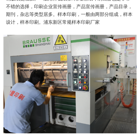
不错的选择，印刷企业宣传画册，产品宣传画册，产品目录，
期刊，杂志等类型居多。样本印刷，一般由两部分组成，样本
设计，样本印刷。浦东新区常规样本印刷厂家