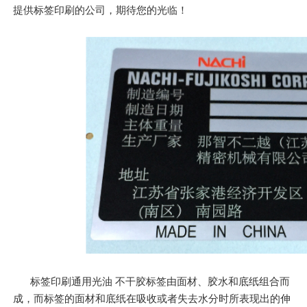
提供标签印刷的公司，期待您的光临！
标签印刷通用光油 不干胶标签由面材、胶水和底纸组合而
成，而标签的面材和底纸在吸收或者失去水分时所表现出的伸