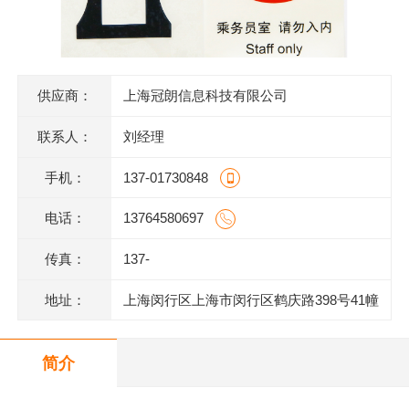
供应商：
上海冠朗信息科技有限公司
联系人：
刘经理
手机：
137-01730848
电话：
13764580697
传真：
137-
地址：
上海闵行区上海市闵行区鹤庆路398号41幢
1层M1014室
简介