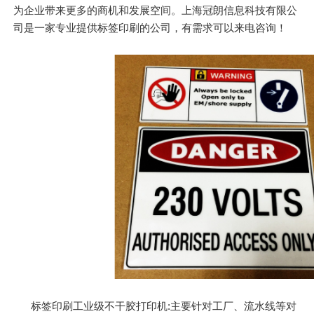
为企业带来更多的商机和发展空间。上海冠朗信息科技有限公
司是一家专业提供标签印刷的公司，有需求可以来电咨询！
标签印刷工业级不干胶打印机:主要针对工厂、流水线等对