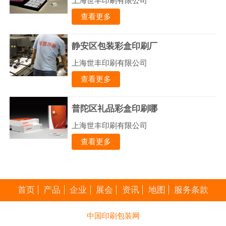
上海世丰印刷有限公司
查看更多
静安区包装彩盒印刷厂
上海世丰印刷有限公司
查看更多
普陀区礼品彩盒印刷哪
上海世丰印刷有限公司
查看更多
首页
产品
企业
展会
资讯
地图
服务条款
中国印刷包装网