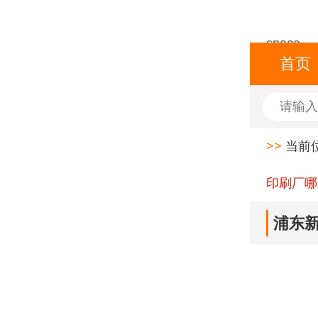
space
首页
>>
当前
印刷厂哪
浦东