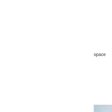
space