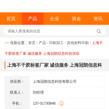
首页
产品
企业
展会
资讯
>>
当前位置：
首页
-
产品
-
印刷加工
-
其他材料印刷
-
上海不
干胶标签厂家 诚信服务 上海冠朗信息科技供应
上海不干胶标签厂家 诚信服务 上海冠朗信息科
技供应
供应商：
上海冠朗信息科技有限公司
联系人：
刘经理
手机：
137-01730848