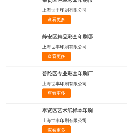
奉贤区包装彩盒印刷报
上海世丰印刷有限公司
查看更多
静安区精品彩盒印刷哪
上海世丰印刷有限公司
查看更多
普陀区专业彩盒印刷厂
上海世丰印刷有限公司
查看更多
奉贤区艺术纸样本印刷
上海世丰印刷有限公司
查看更多