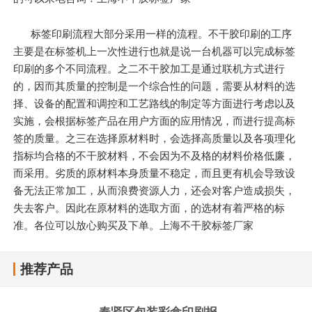
标签印刷流程大部分采用一样的流程。不干胶印刷的工序
主要是在标签机上一次性进行也就是说一台机器可以完成标签
印刷的多个不同流程。之二不干胶加工是通过联机方式进行
的，因而其质量的控制是一个综合性的问题，需要从材料的选
择、设备的配置和调控和工艺路线的制定等方面进行考虑以及
实施，会根据标签产品在用户方面的应用情况，而进行提高标
签的质量。之三在选择原材料时，会选择高质量以及各项理化
指标均合格的不干胶材料，不会因为不及格的材料价格低廉，
而采用。劣质的原材料本身质量不稳定，而且更有机会导致设
备无法正常加工，从而浪费资源人力，还会对客户造成损失，
失去客户。因此在原材料的选取方面，的选材有着严格的标
准。各位可以放心购买及下单。上海不干胶标签厂家
推荐产品