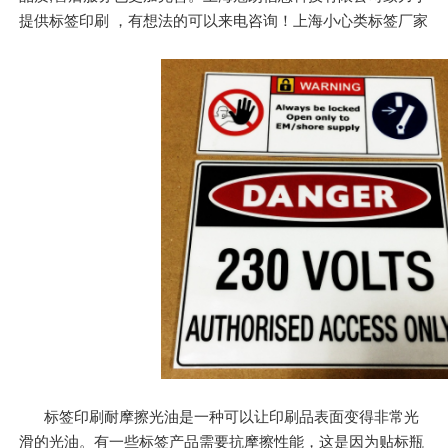
提供标签印刷 ，有想法的可以来电咨询！上海小心类标签厂家
标签印刷耐摩擦光油是一种可以让印刷品表面变得非常光
滑的光油。有一些标签产品需要抗摩擦性能，这是因为贴标瓶