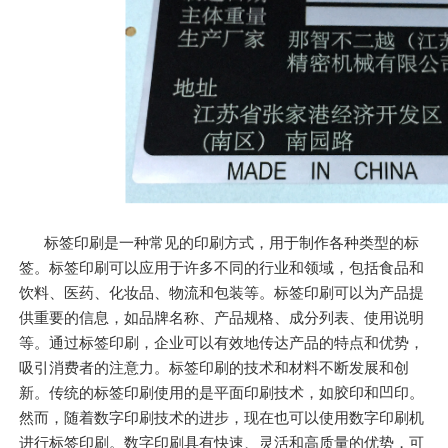
标签印刷是一种常见的印刷方式，用于制作各种类型的标
签。标签印刷可以应用于许多不同的行业和领域，包括食品和
饮料、医药、化妆品、物流和包装等。标签印刷可以为产品提
供重要的信息，如品牌名称、产品规格、成分列表、使用说明
等。通过标签印刷，企业可以有效地传达产品的特点和优势，
吸引消费者的注意力。标签印刷的技术和材料不断发展和创
新。传统的标签印刷使用的是平面印刷技术，如胶印和凹印。
然而，随着数字印刷技术的进步，现在也可以使用数字印刷机
进行标签印刷。数字印刷具有快速、灵活和高质量的优势，可