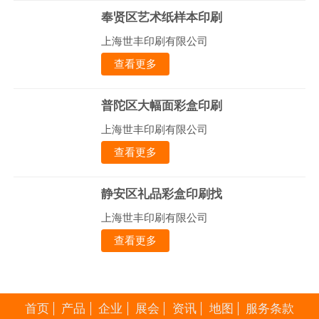
奉贤区艺术纸样本印刷
上海世丰印刷有限公司
查看更多
普陀区大幅面彩盒印刷
上海世丰印刷有限公司
查看更多
静安区礼品彩盒印刷找
上海世丰印刷有限公司
查看更多
首页
产品
企业
展会
资讯
地图
服务条款