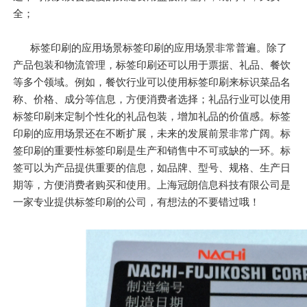
全；
标签印刷的应用场景标签印刷的应用场景非常普遍。除了
产品包装和物流管理，标签印刷还可以用于票据、礼品、餐饮
等多个领域。例如，餐饮行业可以使用标签印刷来标识菜品名
称、价格、成分等信息，方便消费者选择；礼品行业可以使用
标签印刷来定制个性化的礼品包装，增加礼品的价值感。标签
印刷的应用场景还在不断扩展，未来的发展前景非常广阔。标
签印刷的重要性标签印刷是生产和销售中不可或缺的一环。标
签可以为产品提供重要的信息，如品牌、型号、规格、生产日
期等，方便消费者购买和使用。上海冠朗信息科技有限公司是
一家专业提供标签印刷的公司，有想法的不要错过哦！