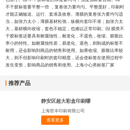
不干胶标签要平整一些 ，复卷张力要均匀。平整度好，印刷时
才能正确输送、运行、套准及收卷。薄膜的复卷张力要均匀适
当，如张力太小，薄膜基材松弛，纵横向套印不准；如张力太
大，基材横向收缩，套色不稳定，也难以正常印刷。⑸ 膜类不
干胶标签还要具有耐腐蚀性，耐老化，不退色，收缩、膨胀比
率小的特性。如耐腐蚀性差，易老化、退色，则制成的标签不
耐用，还会影响到商品的销售和使用。如果收缩、膨胀比率较
大，则不但影响印刷时的套印精度，还会使标签在使用过程中
发生变形，影响商品的销售和使用。上海小心类标签厂家
推荐产品
静安区超大彩盒印刷哪
上海世丰印刷有限公司
查看更多