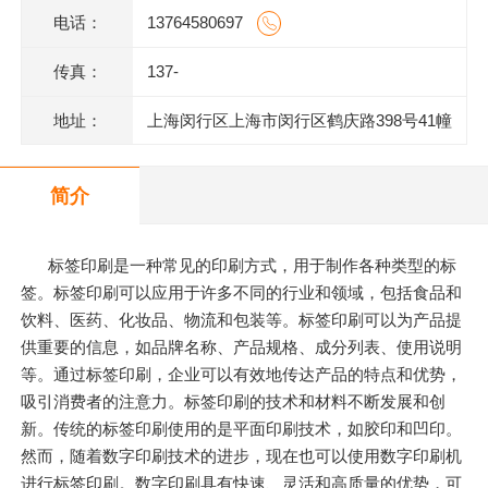
电话：
13764580697
传真：
137-
地址：
上海闵行区上海市闵行区鹤庆路398号41幢
1层M1014室
简介
标签印刷是一种常见的印刷方式，用于制作各种类型的标
签。标签印刷可以应用于许多不同的行业和领域，包括食品和
饮料、医药、化妆品、物流和包装等。标签印刷可以为产品提
供重要的信息，如品牌名称、产品规格、成分列表、使用说明
等。通过标签印刷，企业可以有效地传达产品的特点和优势，
吸引消费者的注意力。标签印刷的技术和材料不断发展和创
新。传统的标签印刷使用的是平面印刷技术，如胶印和凹印。
然而，随着数字印刷技术的进步，现在也可以使用数字印刷机
进行标签印刷。数字印刷具有快速、灵活和高质量的优势，可