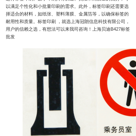
以满足个性化和小批量印刷的需求。此外，标签印刷还需要选
择适合的材料，如纸张、塑料薄膜、金属箔等，以确保标签的
耐用性和质量。标签印刷 ，就选上海冠朗信息科技有限公司，
用户的信赖之选，有想法可以来我司咨询！上海贝迪B427标签
批发