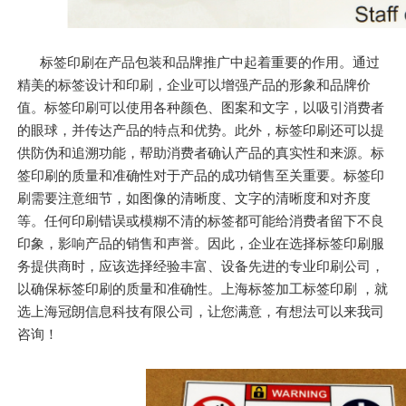
标签印刷在产品包装和品牌推广中起着重要的作用。通过
精美的标签设计和印刷，企业可以增强产品的形象和品牌价
值。标签印刷可以使用各种颜色、图案和文字，以吸引消费者
的眼球，并传达产品的特点和优势。此外，标签印刷还可以提
供防伪和追溯功能，帮助消费者确认产品的真实性和来源。标
签印刷的质量和准确性对于产品的成功销售至关重要。标签印
刷需要注意细节，如图像的清晰度、文字的清晰度和对齐度
等。任何印刷错误或模糊不清的标签都可能给消费者留下不良
印象，影响产品的销售和声誉。因此，企业在选择标签印刷服
务提供商时，应该选择经验丰富、设备先进的专业印刷公司，
以确保标签印刷的质量和准确性。上海标签加工标签印刷 ，就
选上海冠朗信息科技有限公司，让您满意，有想法可以来我司
咨询！