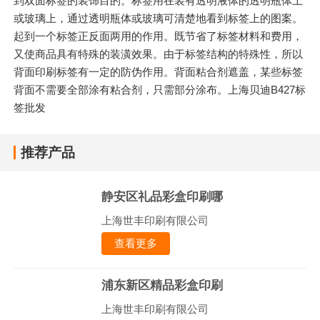
到双面标签的装饰目的。标签用在装有透明液体的透明瓶体上
或玻璃上，通过透明瓶体或玻璃可清楚地看到标签上的图案。
起到一个标签正反面两用的作用。既节省了标签材料和费用，
又使商品具有特殊的装潢效果。由于标签结构的特殊性，所以
背面印刷标签有一定的防伪作用。背面粘合剂遮盖，某些标签
背面不需要全部涂有粘合剂，只需部分涂布。上海贝迪B427标
签批发
推荐产品
静安区礼品彩盒印刷哪
上海世丰印刷有限公司
查看更多
浦东新区精品彩盒印刷
上海世丰印刷有限公司