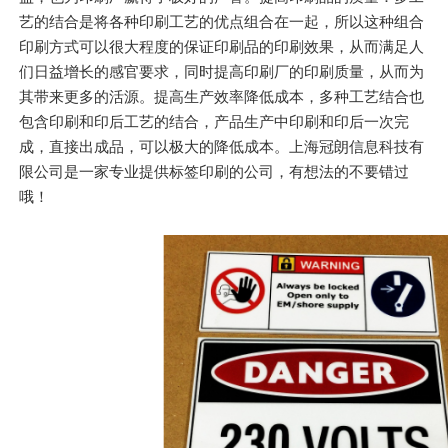
艺的结合是将各种印刷工艺的优点组合在一起，所以这种组合
印刷方式可以很大程度的保证印刷品的印刷效果，从而满足人
们日益增长的感官要求，同时提高印刷厂的印刷质量，从而为
其带来更多的活源。提高生产效率降低成本，多种工艺结合也
包含印刷和印后工艺的结合，产品生产中印刷和印后一次完
成，直接出成品，可以极大的降低成本。上海冠朗信息科技有
限公司是一家专业提供标签印刷的公司，有想法的不要错过
哦！