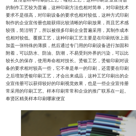
的制作工艺较为普遍，这种印刷方法也相对简单，对印刷技术
要求不是很高，对印刷设备的要求也相对较低，这种方式印刷
制作的企业宣传册也能获得比较清晰的印刷放果，而且艺术感
较强，简洁明了，所以被很多印刷企业普遍采用，其制作成本
也相对较低。覆膜工艺，这种印刷工艺主要是在印刷纸张上面
加盖一张特殊的薄膜，然后通过专门用的印刷设备进行加固和
附着，可以防水、防油、防潮，不易受到外界的污染，可以比
较长久的保存，使用寿命相对技长。烫银工艺，烫银印刷对设
备的要求相对较高一些，它不单是单一的印刷，还需要在印刷
之后増加烫银印刷工艺，才会出来成品，这种工艺印刷出的企
业宣传册可以获得较好的印刷视觉效果，也是一些企业宣传册
常采用的印刷工艺。样本印刷常常和企业的推广联系在一起。
奉贤区精美样本印刷哪家便宜