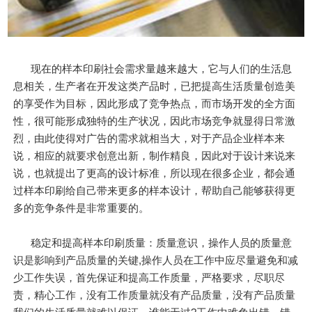
现在的样本印刷社会需求量越来越大，它与人们的生活息
息相关，生产者在开发这类产品时，已把提高生活质量创造美
的享受作为目标，因此形成了竞争热点，而市场开发的全方面
性，很可能形成独特的生产状况，因此市场竞争就显得日常激
烈，由此使得对广告的需求就相当大，对于产品企业样本来
说，相应的就要求创意出新，制作精良，因此对于设计来说来
说，也就提出了更高的设计标准，所以现在很多企业，都会通
过样本印刷给自己带来更多的样本设计，帮助自己能够获得更
多的竞争条件是非常重要的。
稳定和提高样本印刷质量：质量意识，操作人员的质量意
识是影响到产品质量的关键,操作人员在工作中应尽量避免和减
少工作失误，首先保证和提高工作质量，严格要求，尽职尽
责，精心工作，没有工作质量就没有产品质量，没有产品质量