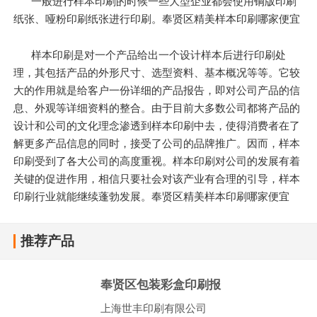
一般进行样本印刷的时候一些大型企业都会使用铜版印刷
纸张、哑粉印刷纸张进行印刷。奉贤区精美样本印刷哪家便宜
样本印刷是对一个产品给出一个设计样本后进行印刷处
理，其包括产品的外形尺寸、选型资料、基本概况等等。它较
大的作用就是给客户一份详细的产品报告，即对公司产品的信
息、外观等详细资料的整合。由于目前大多数公司都将产品的
设计和公司的文化理念渗透到样本印刷中去，使得消费者在了
解更多产品信息的同时，接受了公司的品牌推广。因而，样本
印刷受到了各大公司的高度重视。样本印刷对公司的发展有着
关键的促进作用，相信只要社会对该产业有合理的引导，样本
印刷行业就能继续蓬勃发展。奉贤区精美样本印刷哪家便宜
推荐产品
奉贤区包装彩盒印刷报
上海世丰印刷有限公司