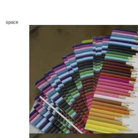
space