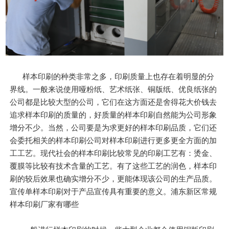
样本印刷的种类非常之多，印刷质量上也存在着明显的分
界线。一般来说使用哑粉纸、艺术纸张、铜版纸、优良纸张的
公司都是比较大型的公司，它们在这方面还是舍得花大价钱去
追求样本印刷的质量的，好质量的样本印刷自然能为公司形象
增分不少。当然，公司要是为求更好的样本印刷品质，它们还
会委托相关的样本印刷公司对样本印刷进行更多更全方面的加
工工艺。现代社会的样本印刷比较常见的印刷工艺有：烫金、
覆膜等比较有技术含量的工艺。有了这些工艺的润色，样本印
刷的较后效果也确实增分不少，更能体现该公司的生产品质。
宣传单样本印刷对于产品宣传具有重要的意义。浦东新区常规
样本印刷厂家有哪些