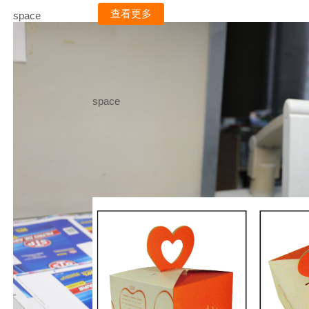
查看更多
space
space