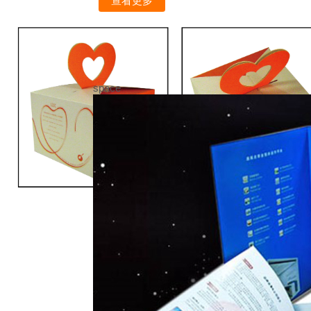
查看更多
space