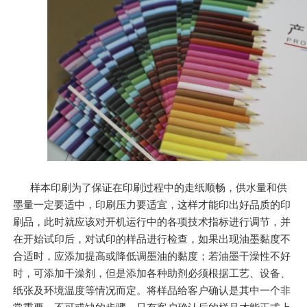
样本印刷为了保证在印刷过程中的走纸顺畅，供水量和供
墨量一定要适中，印刷压力要适宜，这样才能印出好品质的印
刷品，此时就应该对开机运行中的各项技术指标进行调节，并
在开始试印后，对试印的样品进行检查，如果出现油墨黏度不
合适时，应添加提高或降低调墨油的黏度；若油墨干澡性不好
时，可添加干澡剂，但是添加各种助剂必须根据工艺、设备、
纸张及环境温度等情况而定。将样品给客户确认是其中一个非