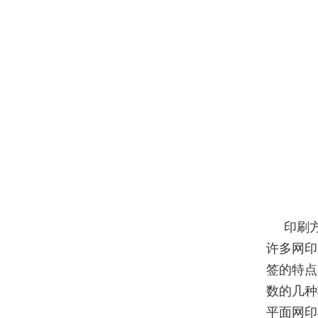
印刷
许多网印
签的特点
数的几种
平面网印