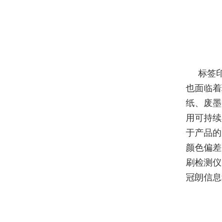
标签
也面临着
纸、废墨
用可持续
于产品的
颜色偏差
刷检测仪
冠朗信息