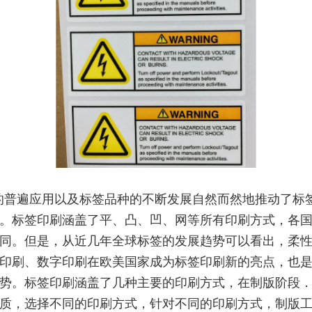
的普遍应用以及标签品种的不断发展自然而然地推动了标
。标签印刷涵盖了平、凸、凹、网等所有印刷方式，各
同。但是，从近几年全球标签的发展趋势可以看出，柔
印刷、数字印刷在欧美国家成为标签印刷新的亮点，也
势。标签印刷涵盖了几种主要的印刷方式，在制版阶段
质，选择不同的印刷方式，针对不同的印刷方式，制版