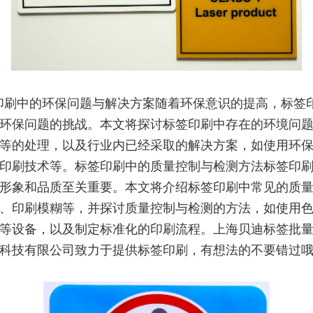
印刷中的环保问题与解决方案随着环保意识的提高，标签
环保问题的挑战。本文将探讨标签印刷中存在的环境问
等的处理，以及行业内已经采取的解决方案，如使用环
印刷技术等。标签印刷中的质量控制与检测方法标签印
形象和品质至关重要。本文将介绍标签印刷中常见的质
、印刷模糊等，并探讨质量控制与检测的方法，如使用
等设备，以及制定标准化的印刷流程。上海贝迪标签批
科技有限公司致力于提供标签印刷，有想法的不要错过