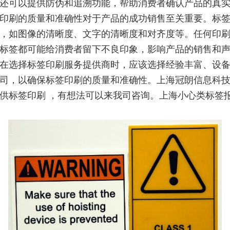
还可以提供防伪和追溯功能，帮助消费者确认产品的真
印刷的质量和准确性对于产品的成功销售至关重要。标
，如图像的清晰度、文字的清晰度和对齐度等。任何印
标签都可能给消费者留下不良印象，影响产品的销售和
在选择标签印刷服务提供商时，应该选择经验丰富、设
司，以确保标签印刷的质量和准确性。上海冠朗信息科
供标签印刷 ，有想法可以来我司咨询。上海小心类标签