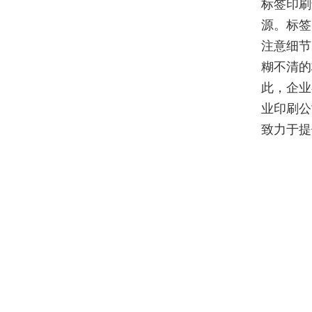
标签印刷
源。标签
注意细节
糊不清的
此，企业
业印刷公
致力于提