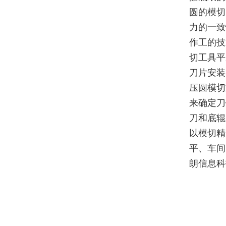
圆的模切
力的一致
作工的技
切工具平
刀片安装
压圆模切
来确定刀
刀和底辊
以模切精
平、车间
朗信息科