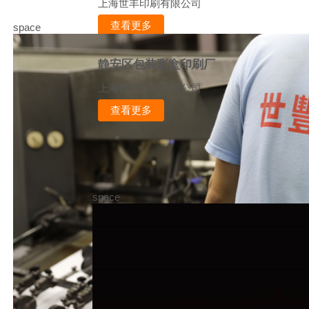
上海世丰印刷有限公司
查看更多
space
静安区包装彩盒印刷厂
上海世丰印刷有限公司
查看更多
space