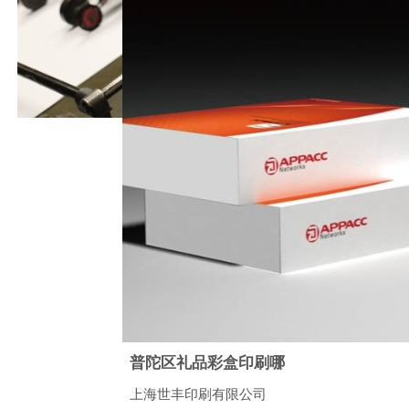
普陀区礼品彩盒印刷哪
上海世丰印刷有限公司