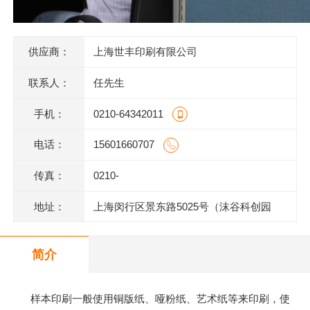
供应商：
上海世丰印刷有限公司
联系人：
任先生
手机：
0210-64342011
电话：
15601660707
传真：
0210-
地址：
上海闵行区景东路5025号（沫谷科创园
区）1号楼底层
简介
样本印刷一般使用铜版纸、哑粉纸、艺术纸等来印刷，使