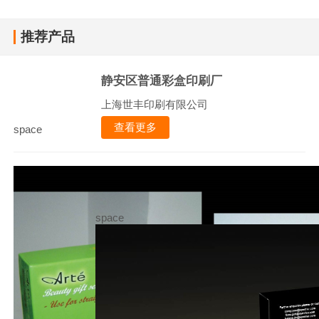
推荐产品
静安区普通彩盒印刷厂
上海世丰印刷有限公司
查看更多
space
space