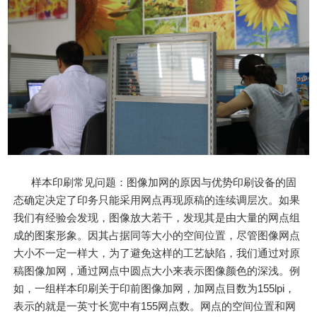
样本印刷常见问题：图像加网的原因与优势印刷设备的固
态确定决定了印务只能采用网点再现原稿的连续调层次。如果
我们有经验会发现，图像放大若干，发现其是由大量的网点组
成的图案形象。因其占据同等大小的空间位置，尽管图像网点
大小不一定一样大，为了避免这样的工艺缺陷，我们通过对原
稿图像加网，通过网点中圆点大小来表示图像颜色的深浅。例
如，一组样本印刷关于印前图像加网，加网点目数为155lpi，
表示的就是一英寸长宽中有155网点数。网点的空间位置和网