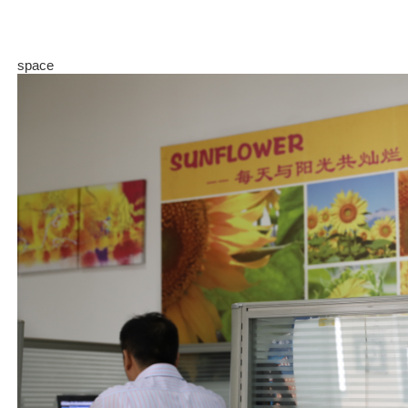
space