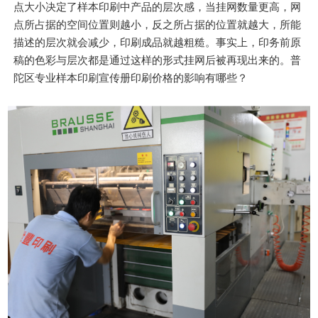
点大小决定了样本印刷中产品的层次感，当挂网数量更高，网
点所占据的空间位置则越小，反之所占据的位置就越大，所能
描述的层次就会减少，印刷成品就越粗糙。事实上，印务前原
稿的色彩与层次都是通过这样的形式挂网后被再现出来的。普
陀区专业样本印刷宣传册印刷价格的影响有哪些？