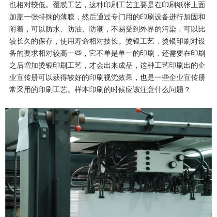
也相对较低。覆膜工艺，这种印刷工艺主要是在印刷纸张上面
加盖一张特殊的薄膜，然后通过专门用的印刷设备进行加固和
附着，可以防水、防油、防潮，不易受到外界的污染，可以比
较长久的保存，使用寿命相对技长。烫银工艺，烫银印刷对设
备的要求相对较高一些，它不单是单一的印刷，还需要在印刷
之后増加烫银印刷工艺，才会出来成品，这种工艺印刷出的企
业宣传册可以获得较好的印刷视觉效果，也是一些企业宣传册
常采用的印刷工艺。样本印刷的时候应该注意什么问题？