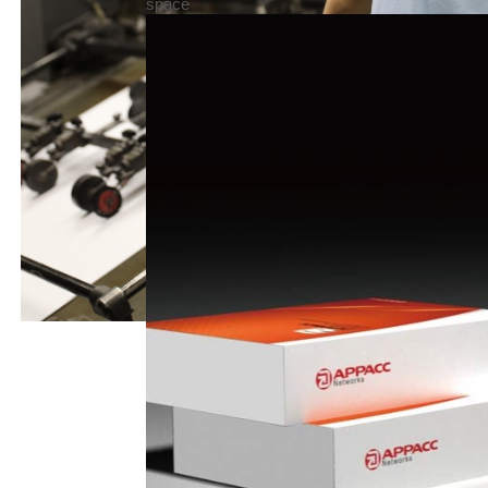
space