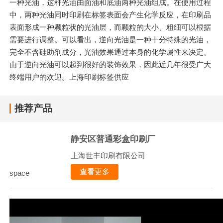
一种光油，这种光油由面油和底油两种光油组成。在使用过程
中，两种光油同时印刷在标签表面会产生化学反应，在印刷品
表面形成一种颗粒状的光油层，而颗粒的大小、粗细可以根据
需要进行调整。可以看出，逆向光油是一种十分特殊的光油，
完全不含硅助剂成分，光油效果通过本身的化学属性来决定。
由于逆向光油可以起到很好的装饰效果，因此近几年很受广大
终端用户的欢迎。上海印刷标签供应
推荐产品
静安区普通彩盒印刷厂
上海世丰印刷有限公司
查看更多
space