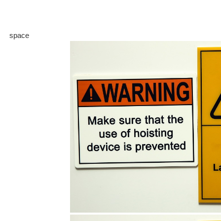
space