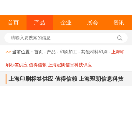
space
首页
产品
企业
展会
资讯
>>
当前位置：
首页
-
产品
-
印刷加工
-
其他材料印刷
-
上海印
刷标签供应 值得信赖 上海冠朗信息科技供应
上海印刷标签供应 值得信赖 上海冠朗信息科技
供应