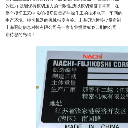
的压力,就能保持模切压力的一致性,所以模切精度非常高。在
整个模切工艺中,影响模切质量还与操作工的技术水平、车间的
生产环境、模切机器的机械精度有关。上海贝迪标签批量定制
上海冠朗信息科技有限公司是一家专业提供标签印刷的公司，
期待您的光临！