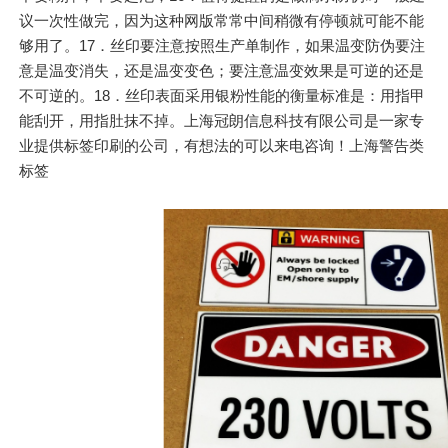
议一次性做完，因为这种网版常常中间稍微有停顿就可能不能
够用了。17．丝印要注意按照生产单制作，如果温变防伪要注
意是温变消失，还是温变变色；要注意温变效果是可逆的还是
不可逆的。18．丝印表面采用银粉性能的衡量标准是：用指甲
能刮开，用指肚抹不掉。上海冠朗信息科技有限公司是一家专
业提供标签印刷的公司，有想法的可以来电咨询！上海警告类
标签