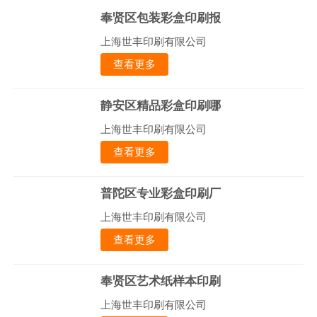
奉贤区包装彩盒印刷报
上海世丰印刷有限公司
查看更多
静安区精品彩盒印刷哪
上海世丰印刷有限公司
查看更多
普陀区专业彩盒印刷厂
上海世丰印刷有限公司
查看更多
奉贤区艺术纸样本印刷
上海世丰印刷有限公司