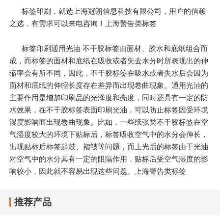
标签印刷，就选上海冠朗信息科技有限公司，用户的信赖
之选，有需求可以来电咨询！上海警告类标签
标签印刷通用光油 不干胶标签由面材、胶水和底纸组合而
成，而标签的面材和底纸在吸收或者失去水分时所表现出的伸
缩率会有所不同，因此，不干胶标签在吸水或者失水后会因为
面材和底纸的伸缩长度存在差异而出现卷曲现象。通用光油的
主要作用是增加印刷品的光泽度和亮度，同时还具有一定的防
水效果，在不干胶标签表面印刷光油，可以防止标签因受环境
湿度影响而出现卷曲现象。比如，一些纸张类不干胶标签在空
气湿度较大的环境下贴标后，标签吸收空气中的水分会伸长，
出现贴标后标签起鼓、褶皱等问题，而上光后的标签由于光油
对空气中的水分具有一定的阻隔作用，贴标后受空气湿度的影
响较小，因此就不容易出现这些问题。上海警告类标签
推荐产品