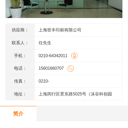
供应商：
上海世丰印刷有限公司
联系人：
任先生
手机：
0210-64342011
电话：
15601660707
传真：
0210-
地址：
上海闵行区景东路5025号（沫谷科创园
区）1号楼底层
简介