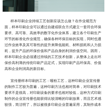
样本印刷企业持续工艺创新应该怎么做？在作业规范方
面，样本印刷企业可以通过自建或联合方式建立一套符合环保
要求、高可靠、高效率的数字化作业体系，建立各个印刷生产
环节的标准化作业规范，确保各种环保目标的实现，同时也通
过作业效率及其可靠性的提升来降低能耗、材料损耗和人力损
耗，提升产品的环保价值和产品自身的利润价值空间。因而，
样本印刷企业必须通过持续的工艺技术创新，从整体上走出环
保价高利薄的传统印刷产品定式，实现印刷产品环保高、价值
高和企业利润高的新目标。
宣传册样本印刷的工艺：哑粉工艺，这种印刷企业宣传册
的制作工艺较为普遍，这种印刷方法也相对简单，对印刷技术
要求不是很高，对印刷设备的要求也相对较低，这种方式印刷
制作的企业宣传册也能获得比较清晰的印刷放果，而且艺术感
较强，简洁明了，所以被很多印刷企业普遍采用，其制作成本