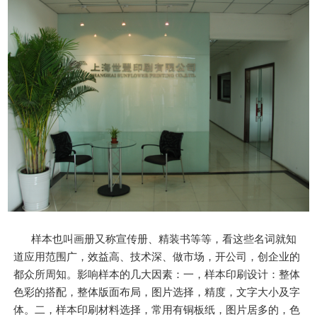
样本也叫画册又称宣传册、精装书等等，看这些名词就知
道应用范围广，效益高、技术深、做市场，开公司，创企业的
都众所周知。影响样本的几大因素：一，样本印刷设计：整体
色彩的搭配，整体版面布局，图片选择，精度，文字大小及字
体。二，样本印刷材料选择，常用有铜板纸，图片居多的，色