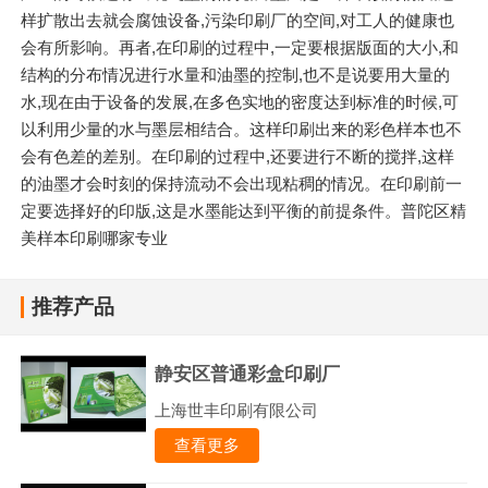
样扩散出去就会腐蚀设备,污染印刷厂的空间,对工人的健康也
会有所影响。再者,在印刷的过程中,一定要根据版面的大小,和
结构的分布情况进行水量和油墨的控制,也不是说要用大量的
水,现在由于设备的发展,在多色实地的密度达到标准的时候,可
以利用少量的水与墨层相结合。这样印刷出来的彩色样本也不
会有色差的差别。在印刷的过程中,还要进行不断的搅拌,这样
的油墨才会时刻的保持流动不会出现粘稠的情况。在印刷前一
定要选择好的印版,这是水墨能达到平衡的前提条件。普陀区精
美样本印刷哪家专业
推荐产品
静安区普通彩盒印刷厂
上海世丰印刷有限公司
查看更多